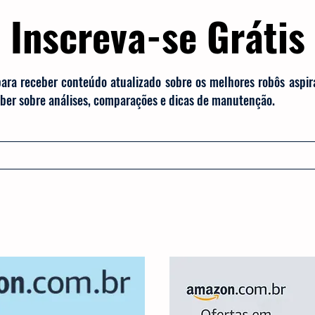
Inscreva-se Grátis
para receber conteúdo atualizado sobre os melhores robôs aspi
saber sobre análises, comparações e dicas de manutenção.