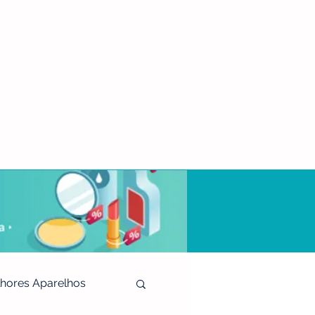
hores Aparelhos