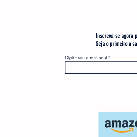
Inscreva-se agora 
Seja o primeiro a 
Digite seu e-mail aqui