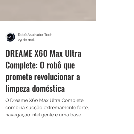
Robô Aspirador Tech
29 de mai.
DREAME X60 Max Ultra
Complete: O robô que
promete revolucionar a
limpeza doméstica
O Dreame X60 Max Ultra Complete