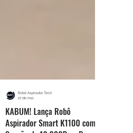
Robô Aspirador Tech
27 de mai.