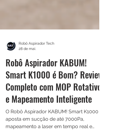
Robô Aspirador Tech
28 de mai.
Robô Aspirador KABUM!
Smart K1000 é Bom? Review
Completo com MOP Rotativo
e Mapeamento Inteligente
O Robô Aspirador KABUM! Smart K1000
aposta em sucção de até 7000Pa,