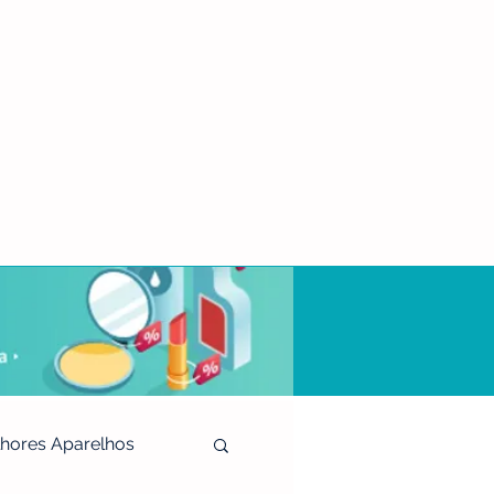
hores Aparelhos