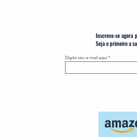
Inscreva-se agora 
Seja o primeiro a 
Digite seu e-mail aqui