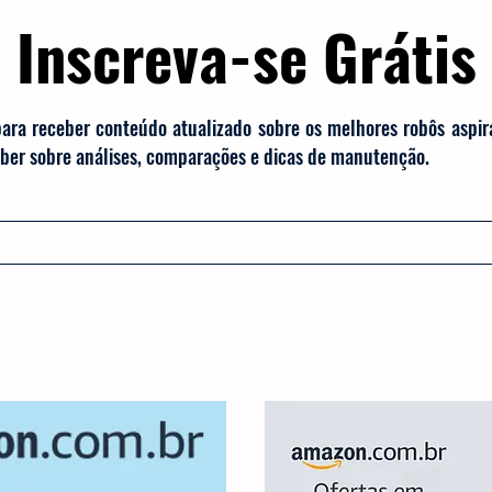
Inscreva-se Grátis
para receber conteúdo atualizado sobre os melhores robôs aspi
saber sobre análises, comparações e dicas de manutenção.