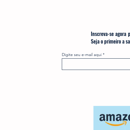
Inscreva-se agora 
Seja o primeiro a 
Digite seu e-mail aqui