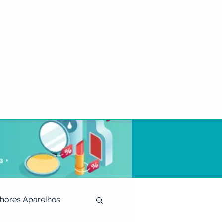
hores Aparelhos