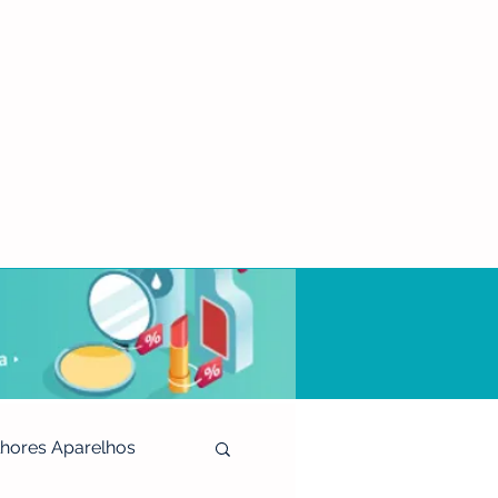
hores Aparelhos