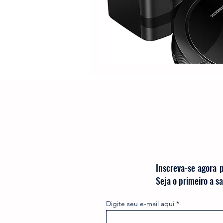
Inscreva-se agora 
Seja o primeiro a 
Digite seu e-mail aqui