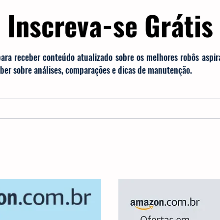
Inscreva-se Grátis
para receber conteúdo atualizado sobre os melhores robôs aspi
saber sobre análises, comparações e dicas de manutenção.