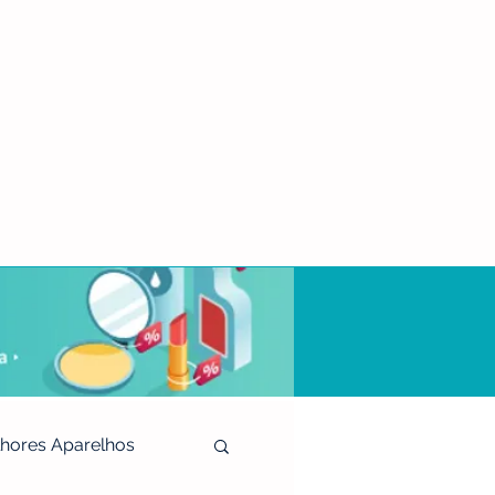
hores Aparelhos