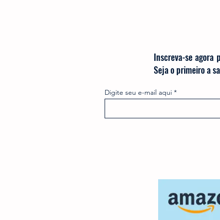
Inscreva-se agora 
Seja o primeiro a 
Digite seu e-mail aqui