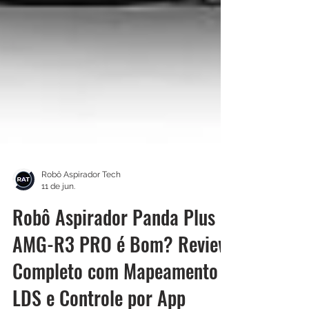
Robô Aspirador Tech
11 de jun.
Robô Aspirador Panda Plus
AMG-R3 PRO é Bom? Review