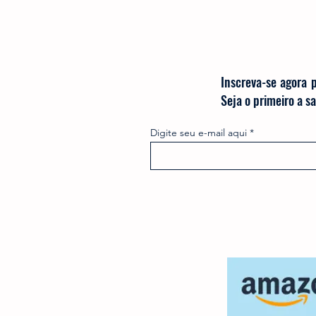
Inscreva-se agora 
Seja o primeiro a 
Digite seu e-mail aqui