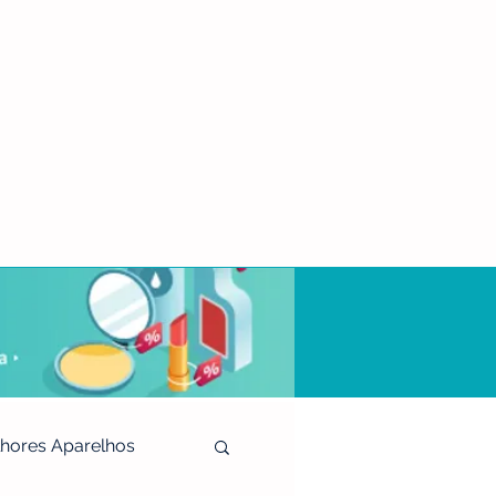
hores Aparelhos