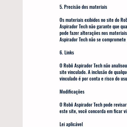
5. Precisão dos materiais
Os materiais exibidos no site do Ro
Aspirador Tech não garante que qua
pode fazer alterações nos materiai
Aspirador Tech não se compromete a
6. Links
O Robô Aspirador Tech não analisou
site vinculado. A inclusão de qualq
vinculado é por conta e ris
Modificações
O Robô Aspirador Tech pode revisar
este site, você concorda em ficar 
Lei aplicável