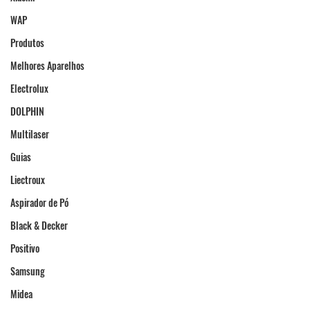
WAP
Produtos
Melhores Aparelhos
Electrolux
DOLPHIN
Multilaser
Guias
Liectroux
Aspirador de Pó
Black & Decker
Positivo
Samsung
Midea