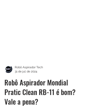
Robô Aspirador Tech
31 de jul. de 2024
Robô Aspirador Mondial