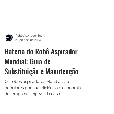
Robô Aspirador Tech
25 de dez. de 2024
Bateria do Robô Aspirador
Mondial: Guia de
Substituição e Manutenção
Os robôs aspiradores Mondial são
populares por sua eficiência e economia
de tempo na limpeza da casa.