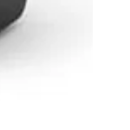
Robô Aspirador Tech