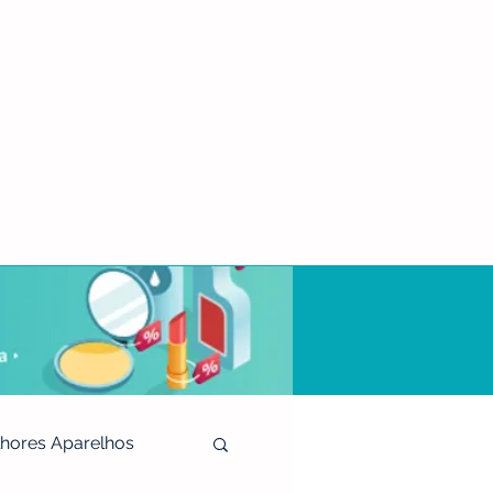
hores Aparelhos