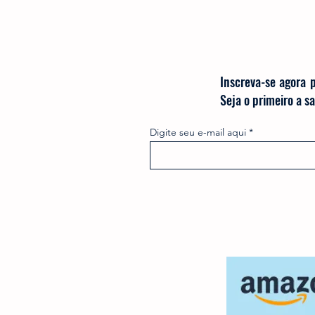
Inscreva-se agora 
Seja o primeiro a 
Digite seu e-mail aqui