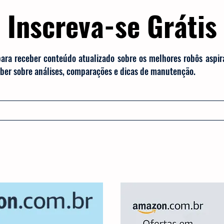
Inscreva-se Grátis
para receber conteúdo atualizado sobre os melhores robôs aspi
saber sobre análises, comparações e dicas de manutenção.