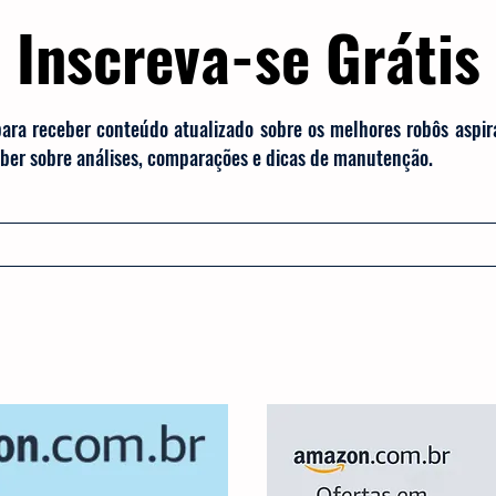
Inscreva-se Grátis
para receber conteúdo atualizado sobre os melhores robôs aspi
saber sobre análises, comparações e dicas de manutenção.