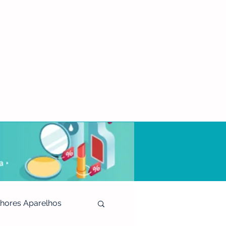
hores Aparelhos