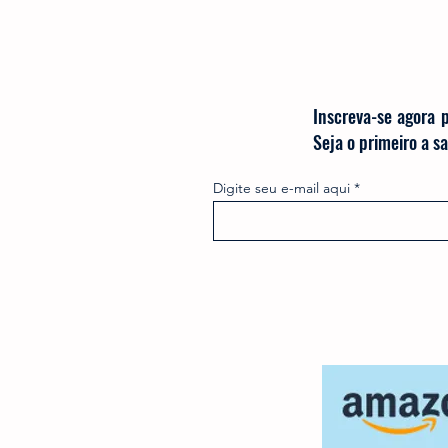
Inscreva-se agora 
Seja o primeiro a 
Digite seu e-mail aqui