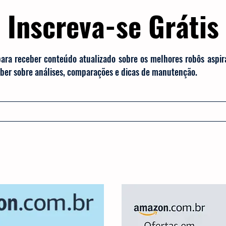
Inscreva-se Grátis
para receber conteúdo atualizado sobre os melhores robôs aspi
saber sobre análises, comparações e dicas de manutenção.