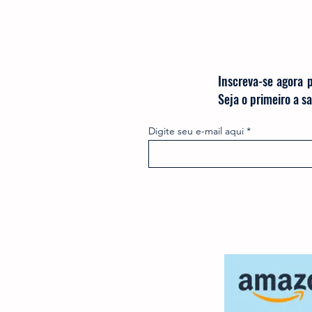
Inscreva-se agora 
Seja o primeiro a 
Digite seu e-mail aqui