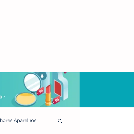
hores Aparelhos