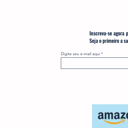
Inscreva-se agora 
Seja o primeiro a 
Digite seu e-mail aqui