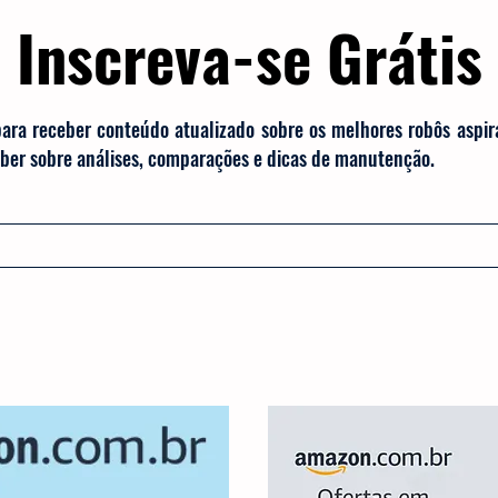
Inscreva-se Grátis
para receber conteúdo atualizado sobre os melhores robôs aspi
saber sobre análises, comparações e dicas de manutenção.