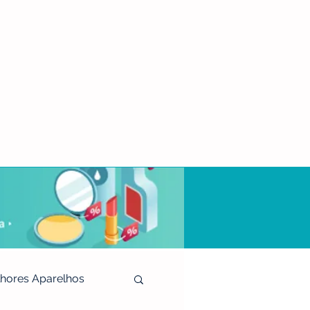
hores Aparelhos