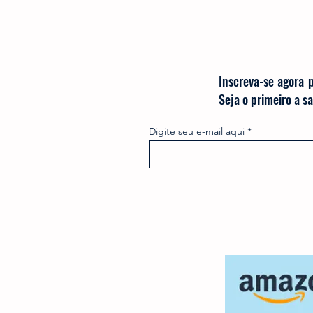
Inscreva-se agora 
Seja o primeiro a 
Digite seu e-mail aqui