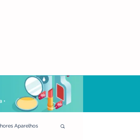
hores Aparelhos