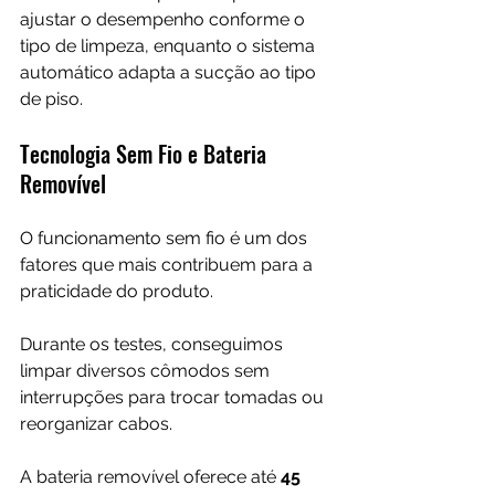
ajustar o desempenho conforme o 
tipo de limpeza, enquanto o sistema 
automático adapta a sucção ao tipo 
de piso.
Tecnologia Sem Fio e Bateria 
Removível
O funcionamento sem fio é um dos 
fatores que mais contribuem para a 
praticidade do produto.
Durante os testes, conseguimos 
limpar diversos cômodos sem 
interrupções para trocar tomadas ou 
reorganizar cabos.
A bateria removível oferece até 
45 