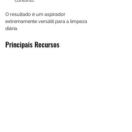
conforto.
O resultado é um aspirador 
extremamente versátil para a limpeza 
diária.
Principais Recursos