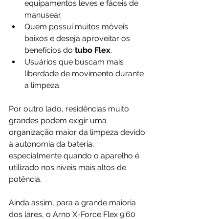
equipamentos leves e fáceis de 
manusear.
Quem possui muitos móveis 
baixos e deseja aproveitar os 
benefícios do 
tubo Flex
.
Usuários que buscam mais 
liberdade de movimento durante 
a limpeza.
Por outro lado, residências muito 
grandes podem exigir uma 
organização maior da limpeza devido 
à autonomia da bateria, 
especialmente quando o aparelho é 
utilizado nos níveis mais altos de 
potência.
Ainda assim, para a grande maioria 
dos lares, o Arno X-Force Flex 9.60 