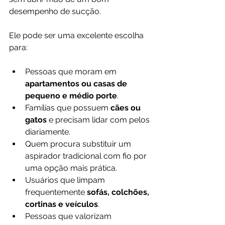
desempenho de sucção.
Ele pode ser uma excelente escolha 
para:
Pessoas que moram em 
apartamentos ou casas de 
pequeno e médio porte
.
Famílias que possuem 
cães ou 
gatos
 e precisam lidar com pelos 
diariamente.
Quem procura substituir um 
aspirador tradicional com fio por 
uma opção mais prática.
Usuários que limpam 
frequentemente 
sofás, colchões, 
cortinas e veículos
.
Pessoas que valorizam 