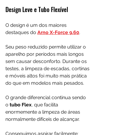
Design Leve e Tubo Flexível
O design é um dos maiores 
destaques do 
Arno X-Force 9.60
.
Seu peso reduzido permite utilizar o 
aparelho por períodos mais longos 
sem causar desconforto. Durante os 
testes, a limpeza de escadas, cortinas 
e móveis altos foi muito mais prática 
do que em modelos mais pesados.
O grande diferencial continua sendo 
o 
tubo Flex
, que facilita 
enormemente a limpeza de áreas 
normalmente difíceis de alcançar.
Conseguimos aspirar facilmente: