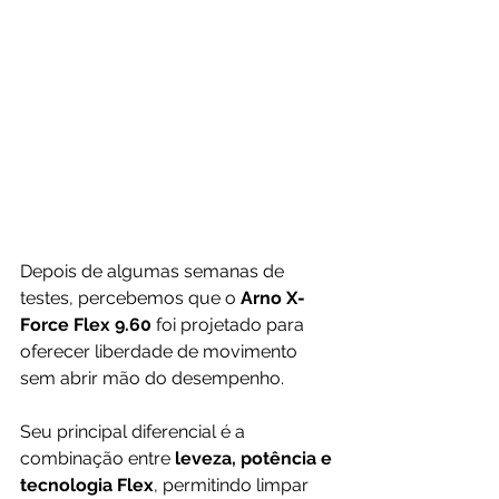
Depois de algumas semanas de 
testes, percebemos que o 
Arno X-
Force Flex 9.60
 foi projetado para 
oferecer liberdade de movimento 
sem abrir mão do desempenho.
Seu principal diferencial é a 
combinação entre 
leveza, potência e 
tecnologia Flex
, permitindo limpar 