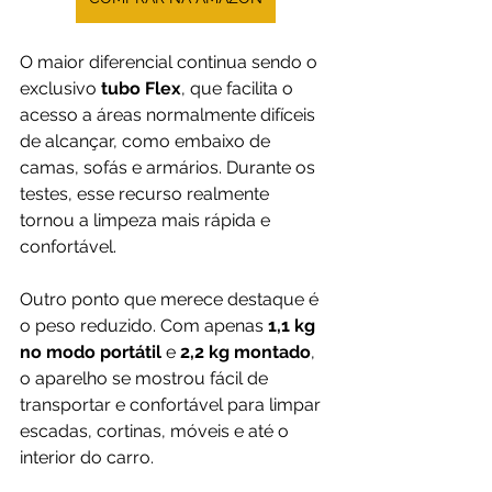
O maior diferencial continua sendo o 
exclusivo 
tubo Flex
, que facilita o 
acesso a áreas normalmente difíceis 
de alcançar, como embaixo de 
camas, sofás e armários. Durante os 
testes, esse recurso realmente 
tornou a limpeza mais rápida e 
confortável.
Outro ponto que merece destaque é 
o peso reduzido. Com apenas 
1,1 kg 
no modo portátil
 e 
2,2 kg montado
, 
o aparelho se mostrou fácil de 
transportar e confortável para limpar 
escadas, cortinas, móveis e até o 
interior do carro.