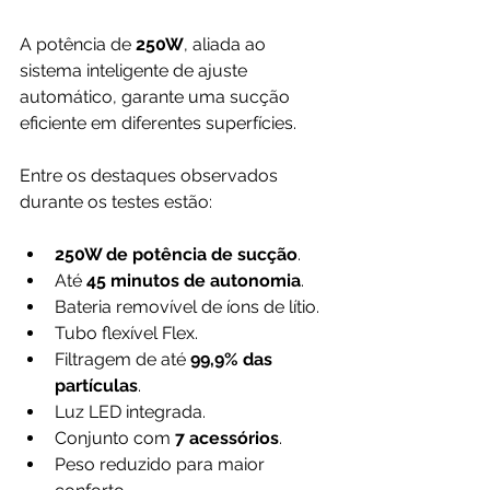
A potência de 
250W
, aliada ao 
sistema inteligente de ajuste 
automático, garante uma sucção 
eficiente em diferentes superfícies.
Entre os destaques observados 
durante os testes estão:
250W de potência de sucção
.
Até 
45 minutos de autonomia
.
Bateria removível de íons de lítio.
Tubo flexível Flex.
Filtragem de até 
99,9% das 
partículas
.
Luz LED integrada.
Conjunto com 
7 acessórios
.
Peso reduzido para maior 