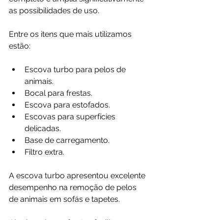
as possibilidades de uso.
Entre os itens que mais utilizamos 
estão:
Escova turbo para pelos de 
animais.
Bocal para frestas.
Escova para estofados.
Escovas para superfícies 
delicadas.
Base de carregamento.
Filtro extra.
A escova turbo apresentou excelente 
desempenho na remoção de pelos 
de animais em sofás e tapetes.