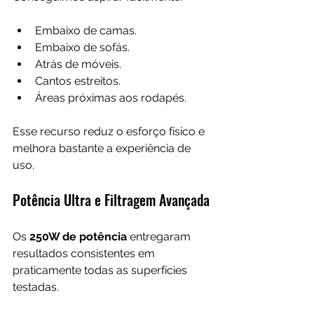
Embaixo de camas.
Embaixo de sofás.
Atrás de móveis.
Cantos estreitos.
Áreas próximas aos rodapés.
Esse recurso reduz o esforço físico e 
melhora bastante a experiência de 
uso.
Potência Ultra e Filtragem Avançada
Os 
250W de potência
 entregaram 
resultados consistentes em 
praticamente todas as superfícies 
testadas.