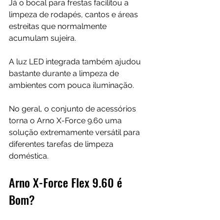
Já o bocal para frestas facilitou a 
limpeza de rodapés, cantos e áreas 
estreitas que normalmente 
acumulam sujeira.
A luz LED integrada também ajudou 
bastante durante a limpeza de 
ambientes com pouca iluminação.
No geral, o conjunto de acessórios 
torna o Arno X-Force 9.60 uma 
solução extremamente versátil para 
diferentes tarefas de limpeza 
doméstica.
Arno X-Force Flex 9.60 é 
Bom?