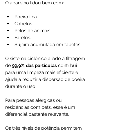
O aparelho lidou bem com:
Poeira fina.
Cabelos.
Pelos de animais.
Farelos.
Sujeira acumulada em tapetes.
O sistema ciclônico aliado à filtragem 
de 
99,9% das partículas
 contribui 
para uma limpeza mais eficiente e 
ajuda a reduzir a dispersão de poeira 
durante o uso.
Para pessoas alérgicas ou 
residências com pets, esse é um 
diferencial bastante relevante.
Os três níveis de potência permitem 