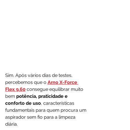
Sim. Após vários dias de testes, 
percebemos que o 
Arno X-Force 
Flex 9.60
 consegue equilibrar muito 
bem 
potência, praticidade e 
conforto de uso
, características 
fundamentais para quem procura um 
aspirador sem fio para a limpeza 
diária.