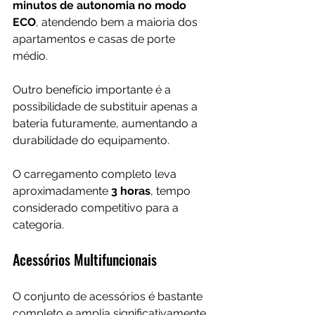
minutos de autonomia no modo 
ECO
, atendendo bem a maioria dos 
apartamentos e casas de porte 
médio.
Outro benefício importante é a 
possibilidade de substituir apenas a 
bateria futuramente, aumentando a 
durabilidade do equipamento.
O carregamento completo leva 
aproximadamente 
3 horas
, tempo 
considerado competitivo para a 
categoria.
Acessórios Multifuncionais
O conjunto de acessórios é bastante 
completo e amplia significativamente 