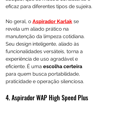
eficaz para diferentes tipos de sujeira.
No geral, o 
Aspirador Karlak
 se 
revela um aliado prático na 
manutenção da limpeza cotidiana. 
Seu design inteligente, aliado às 
funcionalidades versáteis, torna a 
experiência de uso agradável e 
eficiente. É uma 
escolha certeira 
para quem busca portabilidade, 
praticidade e operação silenciosa.
4. Aspirador WAP High Speed Plus