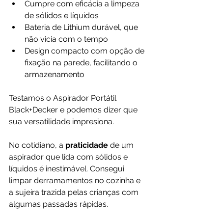
Cumpre com eficácia a limpeza 
de sólidos e líquidos
Bateria de Lithium durável, que 
não vicia com o tempo
Design compacto com opção de 
fixação na parede, facilitando o 
armazenamento
Testamos o Aspirador Portátil 
Black+Decker e podemos dizer que 
sua versatilidade impresiona. 
No cotidiano, a 
praticidade 
de um 
aspirador que lida com sólidos e 
líquidos é inestimável. Consegui 
limpar derramamentos no cozinha e 
a sujeira trazida pelas crianças com 
algumas passadas rápidas.