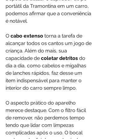
portátil da Tramontina em um carro, 
podemos afirmar que a conveniência 
é notável. 
O 
cabo extenso
 torna a tarefa de 
alcançar todos os cantos um jogo de 
criança. Além do mais, sua 
capacidade de
 coletar detritos 
do 
dia a dia, como cabelos e migalhas 
de lanches rápidos, faz desse um 
item indispensável para manter o 
interior do carro sempre limpo.
O aspecto prático do aparelho 
merece destaque. Com o filtro fácil 
de remover, não perdemos tempo 
tendo que lidar com limpezas 
complicadas após o uso. O bocal 