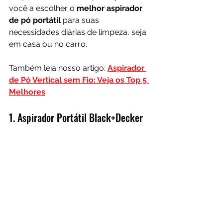
você a escolher o 
melhor aspirador 
de pó portátil 
para suas 
necessidades diárias de limpeza, seja 
em casa ou no carro.
Também leia nosso artigo: 
Aspirador 
de Pó Vertical sem Fio: Veja os Top 5 
Melhores
1. Aspirador Portátil Black+Decker