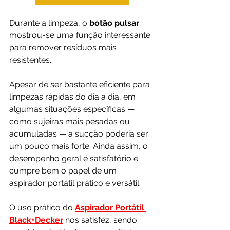
Durante a limpeza, o 
botão pulsar 
mostrou-se uma função interessante 
para remover resíduos mais 
resistentes. 
Apesar de ser bastante eficiente para 
limpezas rápidas do dia a dia, em 
algumas situações específicas — 
como sujeiras mais pesadas ou 
acumuladas — a sucção poderia ser 
um pouco mais forte. Ainda assim, o 
desempenho geral é satisfatório e 
cumpre bem o papel de um 
aspirador portátil prático e versátil.
O uso prático do 
Aspirador Portátil 
Black+Decker
 nos satisfez, sendo 