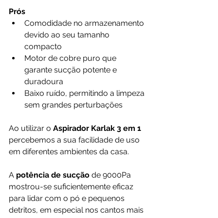
Prós
Comodidade no armazenamento 
devido ao seu tamanho 
compacto
Motor de cobre puro que 
garante sucção potente e 
duradoura
Baixo ruído, permitindo a limpeza 
sem grandes perturbações
Ao utilizar o 
Aspirador Karlak 3 em 1 
percebemos a sua facilidade de uso 
em diferentes ambientes da casa. 
A 
potência de sucção
 de 9000Pa 
mostrou-se suficientemente eficaz 
para lidar com o pó e pequenos 
detritos, em especial nos cantos mais 