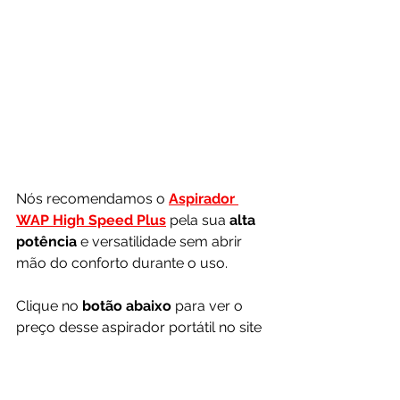
Nós recomendamos o 
Aspirador 
WAP High Speed Plus
 pela sua
 alta 
potência
 e versatilidade sem abrir 
mão do conforto durante o uso.
Clique no 
botão abaixo
 para ver o 
preço desse aspirador portátil no site 
da 
Amazon
.