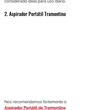
considerado ideal para uso diário.
2. Aspirador Portátil Tramontina
Nós recomendamos fortemente o 
Aspirador Portátil da Tramontina