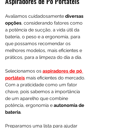
Aspiradores de Pó Portáteis
Avaliamos cuidadosamente 
diversas 
opções
, considerando fatores como 
a potência de sucção, a vida útil da 
bateria, o peso e a ergonomia, para 
que possamos recomendar os 
melhores modelos, mais eficientes e 
práticos, para a limpeza do dia a dia. 
Selecionamos os 
aspiradores de pó 
portáteis
 mais eficientes do mercado. 
Com a praticidade como um fator 
chave, pois sabemos a importância 
de um aparelho que combine 
potência, ergonomia e 
autonomia de 
bateria
. 
Preparamos uma lista para ajudar 