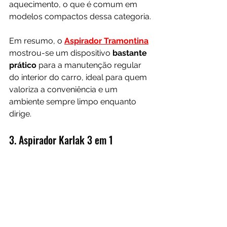
aquecimento, o que é comum em 
modelos compactos dessa categoria.
Em resumo, o 
Aspirador Tramontina
mostrou-se um dispositivo 
bastante 
prático 
para a manutenção regular 
do interior do carro, ideal para quem 
valoriza a conveniência e um 
ambiente sempre limpo enquanto 
dirige.
3. Aspirador Karlak 3 em 1