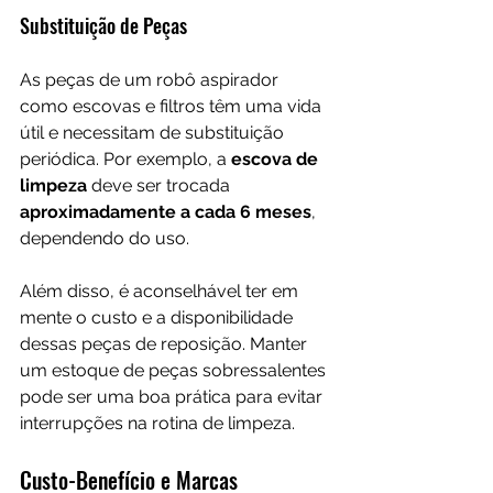
Substituição de Peças
As peças de um robô aspirador 
como escovas e filtros têm uma vida 
útil e necessitam de substituição 
periódica. Por exemplo, a 
escova de 
limpeza
 deve ser trocada 
aproximadamente a cada 6 meses
, 
dependendo do uso. 
Além disso, é aconselhável ter em 
mente o custo e a disponibilidade 
dessas peças de reposição. Manter 
um estoque de peças sobressalentes 
pode ser uma boa prática para evitar 
interrupções na rotina de limpeza.
Custo-Benefício e Marcas 