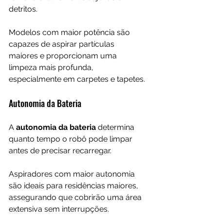
detritos. 
Modelos com maior potência são 
capazes de aspirar partículas 
maiores e proporcionam uma 
limpeza mais profunda, 
especialmente em carpetes e tapetes.
Autonomia da Bateria
A 
autonomia da bateria
 determina 
quanto tempo o robô pode limpar 
antes de precisar recarregar. 
Aspiradores com maior autonomia 
são ideais para residências maiores, 
assegurando que cobrirão uma área 
extensiva sem interrupções.