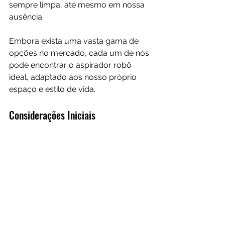
sempre limpa, até mesmo em nossa 
ausência. 
Embora exista uma vasta gama de 
opções no mercado, cada um de nós 
pode encontrar o aspirador robô 
ideal, adaptado aos nosso próprio 
espaço e estilo de vida.
Considerações Iniciais