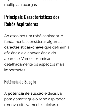
múltiplas recargas.
Principais Características dos 
Robôs Aspiradores
Ao escolher um robô aspirador, é 
fundamental considerar algumas 
características-chave
 que definem a 
eficiência e a conveniência do 
aparelho. Vamos examinar 
detalhadamente os aspectos mais 
importantes.
Potência de Sucção
A 
potência de sucção
 é decisiva 
para garantir que o robô aspirador 
remova efetivamente sujeiras e 