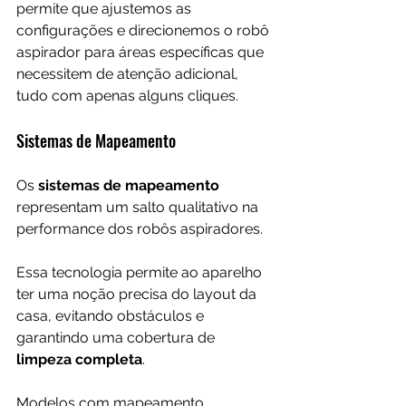
permite que ajustemos as 
configurações e direcionemos o robô 
aspirador para áreas específicas que 
necessitem de atenção adicional, 
tudo com apenas alguns cliques.
Sistemas de Mapeamento
Os 
sistemas de mapeamento
representam um salto qualitativo na 
performance dos robôs aspiradores. 
Essa tecnologia permite ao aparelho 
ter uma noção precisa do layout da 
casa, evitando obstáculos e 
garantindo uma cobertura de 
limpeza completa
.
Modelos com mapeamento 