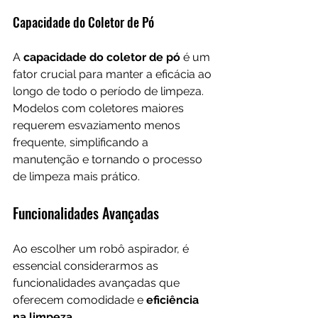
Capacidade do Coletor de Pó
A 
capacidade do coletor de pó
 é um 
fator crucial para manter a eficácia ao 
longo de todo o período de limpeza. 
Modelos com coletores maiores 
requerem esvaziamento menos 
frequente, simplificando a 
manutenção e tornando o processo 
de limpeza mais prático.
Funcionalidades Avançadas
Ao escolher um robô aspirador, é 
essencial considerarmos as 
funcionalidades avançadas que 
oferecem comodidade e 
eficiência 
na limpeza
. 