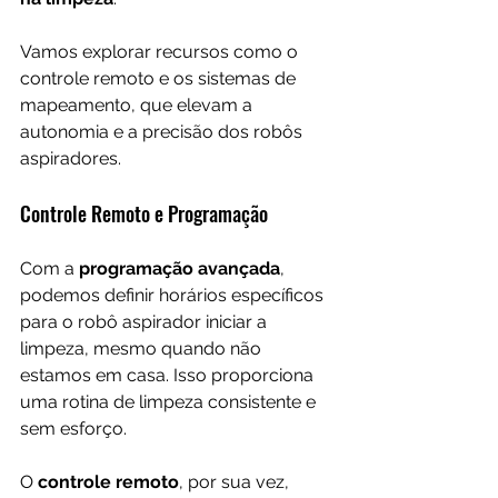
Vamos explorar recursos como o 
controle remoto e os sistemas de 
mapeamento, que elevam a 
autonomia e a precisão dos robôs 
aspiradores.
Controle Remoto e Programação
Com a 
programação avançada
, 
podemos definir horários específicos 
para o robô aspirador iniciar a 
limpeza, mesmo quando não 
estamos em casa. Isso proporciona 
uma rotina de limpeza consistente e 
sem esforço. 
O 
controle remoto
, por sua vez, 