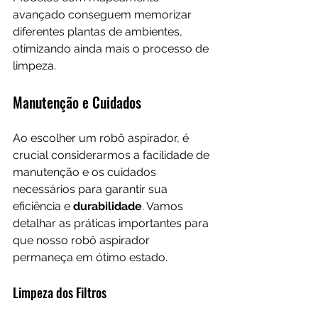
avançado conseguem memorizar 
diferentes plantas de ambientes, 
otimizando ainda mais o processo de 
limpeza.
Manutenção e Cuidados
Ao escolher um robô aspirador, é 
crucial considerarmos a facilidade de 
manutenção e os cuidados 
necessários para garantir sua 
eficiência e 
durabilidade
. Vamos 
detalhar as práticas importantes para 
que nosso robô aspirador 
permaneça em ótimo estado.
Limpeza dos Filtros