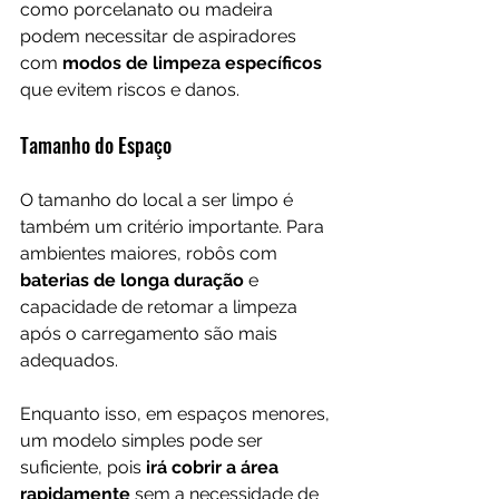
como porcelanato ou madeira 
podem necessitar de aspiradores 
com 
modos de limpeza específicos
que evitem riscos e danos.
Tamanho do Espaço
O tamanho do local a ser limpo é 
também um critério importante. Para 
ambientes maiores, robôs com 
baterias de longa duração
 e 
capacidade de retomar a limpeza 
após o carregamento são mais 
adequados. 
Enquanto isso, em espaços menores, 
um modelo simples pode ser 
suficiente, pois 
irá cobrir a área 
rapidamente
 sem a necessidade de 