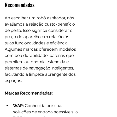
Recomendadas
Ao escolher um robô aspirador, nós 
avaliamos a relação custo-benefício 
de perto. Isso significa considerar o 
preço do aparelho em relação às 
suas funcionalidades e eficiência. 
Algumas marcas oferecem modelos 
com boa durabilidade, baterias que 
permitem autonomia estendida e 
sistemas de navegação inteligentes, 
facilitando a limpeza abrangente dos 
espaços.
Marcas Recomendadas:
WAP:
 Conhecida por suas 
soluções de entrada acessíveis, a 