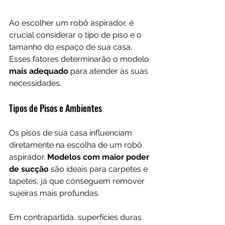
Ao escolher um robô aspirador, é 
crucial considerar o tipo de piso e o 
tamanho do espaço de sua casa. 
Esses fatores determinarão o modelo 
mais adequado
 para atender às suas 
necessidades.
Tipos de Pisos e Ambientes
Os pisos de sua casa influenciam 
diretamente na escolha de um robô 
aspirador. 
Modelos com maior poder 
de sucção
 são ideais para carpetes e 
tapetes, já que conseguem remover 
sujeiras mais profundas. 
Em contrapartida, superfícies duras 