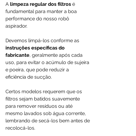
A 
limpeza regular dos filtros
 é 
fundamental para manter a boa 
performance do nosso robô 
aspirador. 
Devemos limpá-los conforme as 
instruções específicas do 
fabricante
, geralmente após cada 
uso, para evitar o acúmulo de sujeira 
e poeira, que pode reduzir a 
eficiência de sucção. 
Certos modelos requerem que os 
filtros sejam batidos suavemente 
para remover resíduos ou até 
mesmo lavados sob água corrente, 
lembrando de secá-los bem antes de 
recolocá-los.