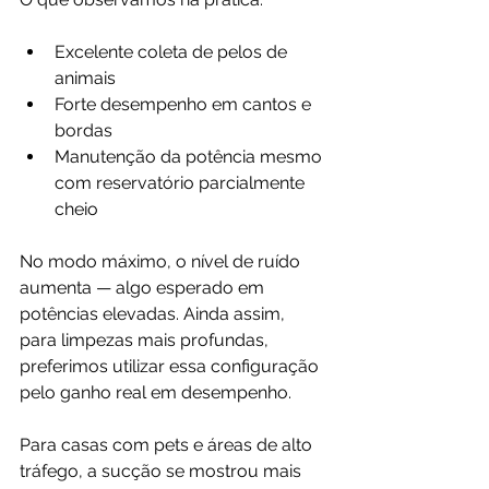
Excelente coleta de pelos de 
animais
Forte desempenho em cantos e 
bordas
Manutenção da potência mesmo 
com reservatório parcialmente 
cheio
No modo máximo, o nível de ruído 
aumenta — algo esperado em 
potências elevadas. Ainda assim, 
para limpezas mais profundas, 
preferimos utilizar essa configuração 
pelo ganho real em desempenho.
Para casas com pets e áreas de alto 
tráfego, a sucção se mostrou mais 