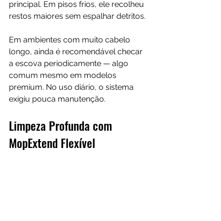
principal. Em pisos frios, ele recolheu 
restos maiores sem espalhar detritos.
Em ambientes com muito cabelo 
longo, ainda é recomendável checar 
a escova periodicamente — algo 
comum mesmo em modelos 
premium. No uso diário, o sistema 
exigiu pouca manutenção.
Limpeza Profunda com 
MopExtend Flexível