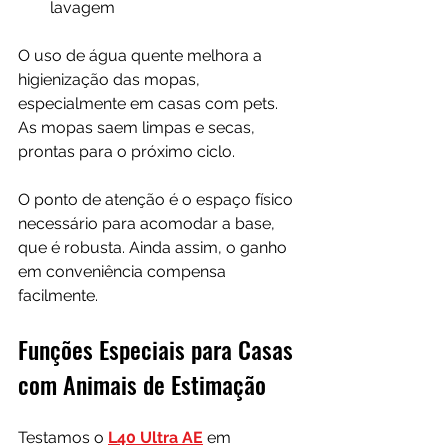
lavagem
O uso de água quente melhora a 
higienização das mopas, 
especialmente em casas com pets. 
As mopas saem limpas e secas, 
prontas para o próximo ciclo.
O ponto de atenção é o espaço físico 
necessário para acomodar a base, 
que é robusta. Ainda assim, o ganho 
em conveniência compensa 
facilmente.
Funções Especiais para Casas 
com Animais de Estimação
Testamos o 
L40 Ultra AE
 em 