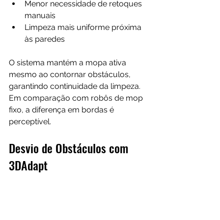
Menor necessidade de retoques 
manuais
Limpeza mais uniforme próxima 
às paredes
O sistema mantém a mopa ativa 
mesmo ao contornar obstáculos, 
garantindo continuidade da limpeza. 
Em comparação com robôs de mop 
fixo, a diferença em bordas é 
perceptível.
Desvio de Obstáculos com 
3DAdapt