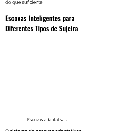
do que suficiente.
Escovas Inteligentes para 
Diferentes Tipos de Sujeira
Escovas adaptativas