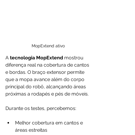
MopExtend ativo
A
 tecnologia MopExtend
 mostrou 
diferença real na cobertura de cantos 
e bordas. O braço extensor permite 
que a mopa avance além do corpo 
principal do robô, alcançando áreas 
próximas a rodapés e pés de móveis.
Durante os testes, percebemos:
Melhor cobertura em cantos e 
áreas estreitas