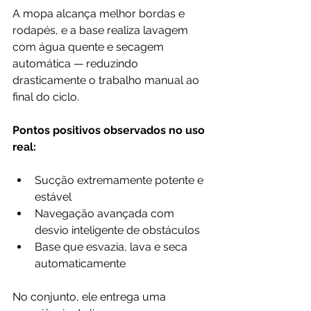
A mopa alcança melhor bordas e 
rodapés, e a base realiza lavagem 
com água quente e secagem 
automática — reduzindo 
drasticamente o trabalho manual ao 
final do ciclo.
Pontos positivos observados no uso 
real:
Sucção extremamente potente e 
estável
Navegação avançada com 
desvio inteligente de obstáculos
Base que esvazia, lava e seca 
automaticamente
No conjunto, ele entrega uma 