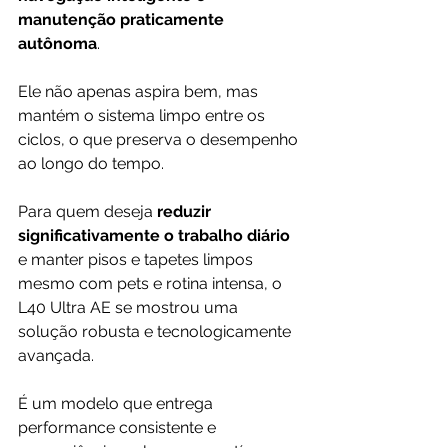
manutenção praticamente 
autônoma
. 
Ele não apenas aspira bem, mas 
mantém o sistema limpo entre os 
ciclos, o que preserva o desempenho 
ao longo do tempo.
Para quem deseja 
reduzir 
significativamente o trabalho diário 
e manter pisos e tapetes limpos 
mesmo com pets e rotina intensa, o 
L40 Ultra AE se mostrou uma 
solução robusta e tecnologicamente 
avançada. 
É um modelo que entrega 
performance consistente e 