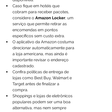
Caso fique em hotéis que 
cobram para receber pacotes, 
considere o 
Amazon Locker
, um 
serviço que permite retirar as 
encomendas em pontos 
específicos sem custo extra.
O aplicativo da Amazon costuma 
direcionar automaticamente para 
a loja americana, mas ainda é 
importante revisar o endereço 
cadastrado.
Confira políticas de entrega de 
lojas como Best Buy, Walmart e 
Target antes de finalizar a 
compra.
Shoppings e lojas de eletrônicos 
populares podem ser uma boa 
alternativa, mas nem sempre 