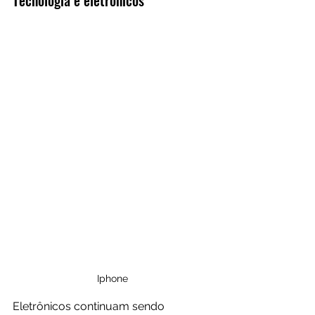
Iphone
Eletrônicos continuam sendo 