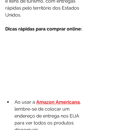
e itens de turismo, com entregas 
rápidas pelo território dos Estados 
Unidos.
Dicas rápidas para comprar online:
Ao usar a 
Amazon Americana
, 
lembre-se de colocar um 
endereço de entrega nos EUA 
para ver todos os produtos 
disponíveis.