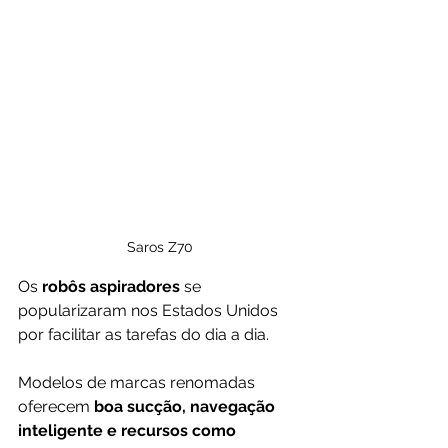
Saros Z70
Os 
robôs aspiradores
 se 
popularizaram nos Estados Unidos 
por facilitar as tarefas do dia a dia. 
Modelos de marcas renomadas 
oferecem 
boa sucção, navegação 
inteligente e recursos como 