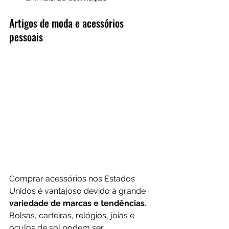
Artigos de moda e acessórios 
pessoais
Comprar acessórios nos Estados 
Unidos é vantajoso devido à grande 
variedade de marcas e tendências
. 
Bolsas, carteiras, relógios, joias e 
óculos de sol podem ser 