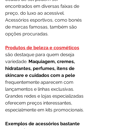
encontrados em diversas faixas de 
preço, do luxo ao acessível. 
Acessórios esportivos, como bonés 
de marcas famosas, também são 
opções procuradas.
Produtos de beleza e cosméticos
são destaque para quem deseja 
variedade. 
Maquiagem, cremes, 
hidratantes, perfumes, itens de 
skincare e cuidados com a pele
frequentemente aparecem com 
lançamentos e linhas exclusivas. 
Grandes redes e lojas especializadas 
oferecem preços interessantes, 
especialmente em kits promocionais.
Exemplos de acessórios bastante 