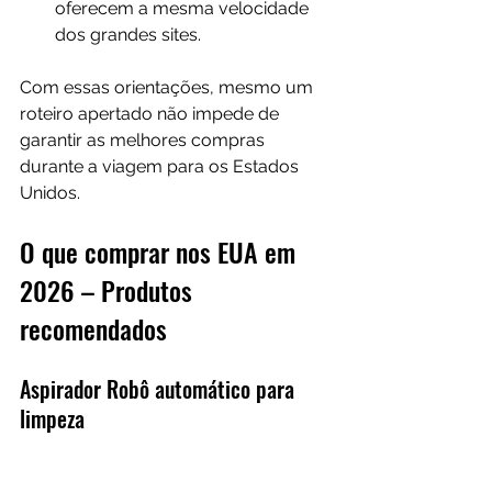
oferecem a mesma velocidade 
dos grandes sites.
Com essas orientações, mesmo um 
roteiro apertado não impede de 
garantir as melhores compras 
durante a viagem para os Estados 
Unidos.
O que comprar nos EUA em 
2026 – Produtos 
recomendados
Aspirador Robô automático para 
limpeza