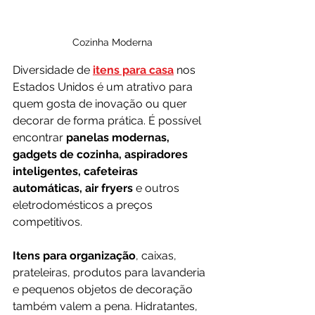
Cozinha Moderna
Diversidade de 
itens para casa
 nos 
Estados Unidos é um atrativo para 
quem gosta de inovação ou quer 
decorar de forma prática. É possível 
encontrar 
panelas modernas, 
gadgets de cozinha, aspiradores 
inteligentes, cafeteiras 
automáticas, air fryers
 e outros 
eletrodomésticos a preços 
competitivos.
Itens para organização
, caixas, 
prateleiras, produtos para lavanderia 
e pequenos objetos de decoração 
também valem a pena. Hidratantes, 