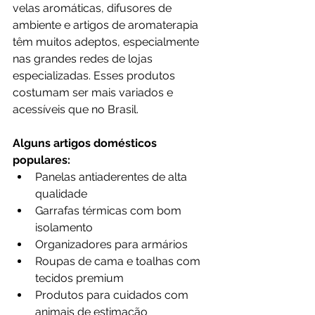
velas aromáticas, difusores de 
ambiente e artigos de aromaterapia 
têm muitos adeptos, especialmente 
nas grandes redes de lojas 
especializadas. Esses produtos 
costumam ser mais variados e 
acessíveis que no Brasil.
Alguns artigos domésticos 
populares:
Panelas antiaderentes de alta 
qualidade
Garrafas térmicas com bom 
isolamento
Organizadores para armários
Roupas de cama e toalhas com 
tecidos premium
Produtos para cuidados com 
animais de estimação