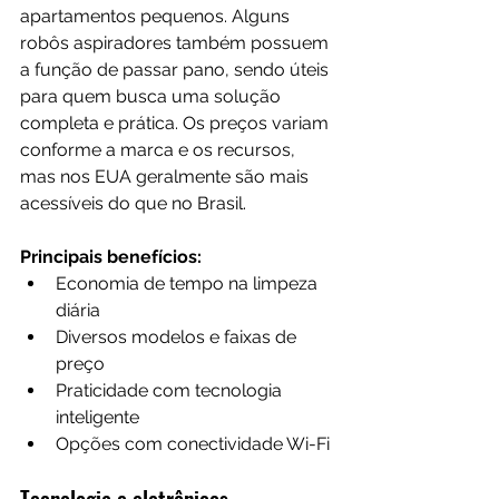
apartamentos pequenos. Alguns 
robôs aspiradores também possuem 
a função de passar pano, sendo úteis 
para quem busca uma solução 
completa e prática. Os preços variam 
conforme a marca e os recursos, 
mas nos EUA geralmente são mais 
acessíveis do que no Brasil.
Principais benefícios:
Economia de tempo na limpeza 
diária
Diversos modelos e faixas de 
preço
Praticidade com tecnologia 
inteligente
Opções com conectividade Wi-Fi
Tecnologia e eletrônicos