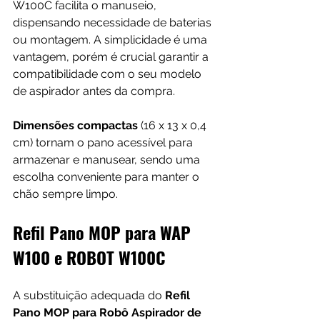
W100C facilita o manuseio, 
dispensando necessidade de baterias 
ou montagem. A simplicidade é uma 
vantagem, porém é crucial garantir a 
compatibilidade com o seu modelo 
de aspirador antes da compra.
Dimensões compactas
 (16 x 13 x 0,4 
cm) tornam o pano acessível para 
armazenar e manusear, sendo uma 
escolha conveniente para manter o 
chão sempre limpo.
Refil Pano MOP para WAP 
W100 e ROBOT W100C
A substituição adequada do 
Refil 
Pano MOP para Robô Aspirador de 