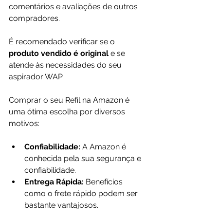
comentários e avaliações de outros 
compradores.
É recomendado verificar se o 
produto vendido é original 
e se 
atende às necessidades do seu 
aspirador WAP.
Comprar o seu Refil na Amazon é 
uma ótima escolha por diversos 
motivos:
Confiabilidade:
 A Amazon é 
conhecida pela sua segurança e 
confiabilidade.
Entrega Rápida:
 Benefícios 
como o frete rápido podem ser 
bastante vantajosos.