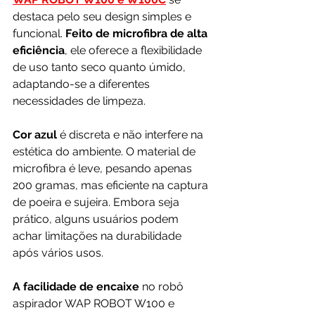
destaca pelo seu design simples e 
funcional. 
Feito de microfibra de alta 
eficiência
, ele oferece a flexibilidade 
de uso tanto seco quanto úmido, 
adaptando-se a diferentes 
necessidades de limpeza.
Cor azul
 é discreta e não interfere na 
estética do ambiente. O material de 
microfibra é leve, pesando apenas 
200 gramas, mas eficiente na captura 
de poeira e sujeira. Embora seja 
prático, alguns usuários podem 
achar limitações na durabilidade 
após vários usos.
A facilidade de encaixe
 no robô 
aspirador WAP ROBOT W100 e 