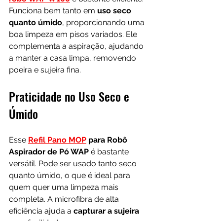
Funciona bem tanto em 
uso seco 
quanto úmido
, proporcionando uma 
boa limpeza em pisos variados. Ele 
complementa a aspiração, ajudando 
a manter a casa limpa, removendo 
poeira e sujeira fina.
Praticidade no Uso Seco e 
Úmido
Esse 
Refil Pano MOP
 para Robô 
Aspirador de Pó WAP
 é bastante 
versátil. Pode ser usado tanto seco 
quanto úmido, o que é ideal para 
quem quer uma limpeza mais 
completa. A microfibra de alta 
eficiência ajuda a 
capturar a sujeira