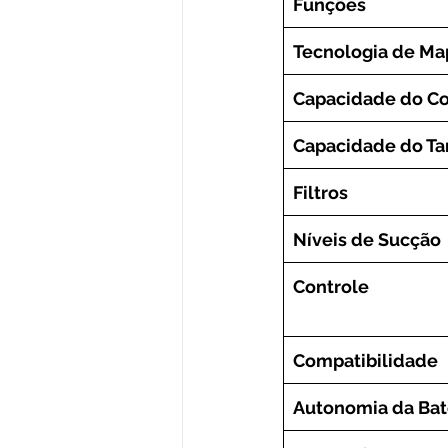
Funções
Tecnologia de M
Capacidade do Co
Capacidade do Ta
Filtros
Níveis de Sucção
Controle
Compatibilidade
Autonomia da Bat