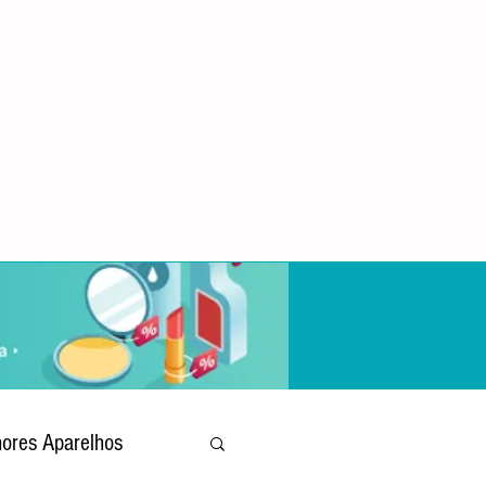
ores Aparelhos