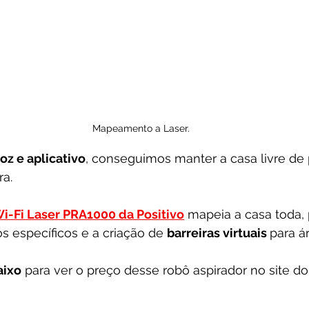
Mapeamento a Laser.
oz e aplicativo
, conseguimos manter a casa livre de
a. 
i-Fi Laser PRA1000 da Positivo
 mapeia a casa toda, 
 específicos e a criação de 
barreiras virtuais 
para ár
aixo
 para ver o preço desse robô aspirador no site do