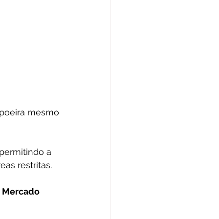
 poeira mesmo 
permitindo a 
eas restritas.
 
Mercado 