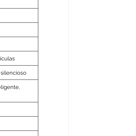
ículas
 silencioso
ligente, 