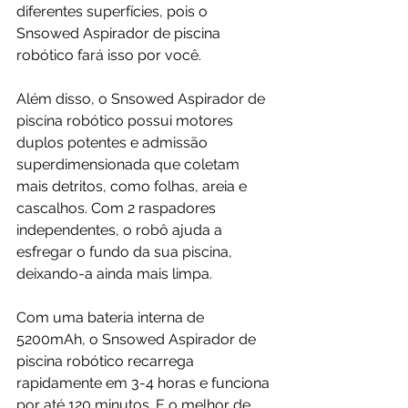
diferentes superfícies, pois o 
Snsowed Aspirador de piscina 
robótico fará isso por você.
Além disso, o Snsowed Aspirador de 
piscina robótico possui motores 
duplos potentes e admissão 
superdimensionada que coletam 
mais detritos, como folhas, areia e 
cascalhos. Com 2 raspadores 
independentes, o robô ajuda a 
esfregar o fundo da sua piscina, 
deixando-a ainda mais limpa.
Com uma bateria interna de 
5200mAh, o Snsowed Aspirador de 
piscina robótico recarrega 
rapidamente em 3-4 horas e funciona 
por até 120 minutos. E o melhor de 