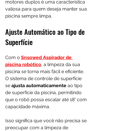
motores duplos é uma característica 
valiosa para quem deseja manter sua 
piscina sempre limpa.
Ajuste Automático ao Tipo de 
Superfície
Com o 
Snsowed Aspirador de 
piscina robótico
, a limpeza da sua 
piscina se torna mais fácil e eficiente. 
O sistema de controle de superfície 
se 
ajusta automaticamente
 ao tipo 
de superfície da piscina, permitindo 
que o robô possa escalar até 18° com 
capacidade máxima. 
Isso significa que você não precisa se 
preocupar com a limpeza de 