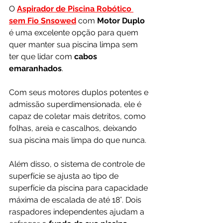
O 
Aspirador de Piscina Robótico 
sem Fio Snsowed
 com 
Motor Duplo
é uma excelente opção para quem 
quer manter sua piscina limpa sem 
ter que lidar com 
cabos 
emaranhados
. 
Com seus motores duplos potentes e 
admissão superdimensionada, ele é 
capaz de coletar mais detritos, como 
folhas, areia e cascalhos, deixando 
sua piscina mais limpa do que nunca.
Além disso, o sistema de controle de 
superfície se ajusta ao tipo de 
superfície da piscina para capacidade 
máxima de escalada de até 18°. Dois 
raspadores independentes ajudam a 