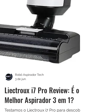
Robô Aspirador Tech
3 de jun.