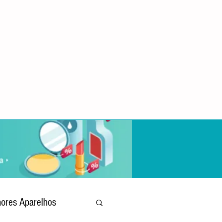
ores Aparelhos