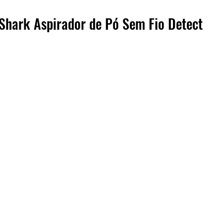
 Shark Aspirador de Pó Sem Fio Detect