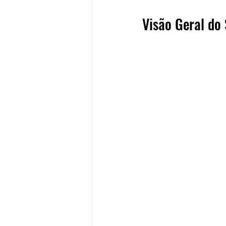
Visão Geral do