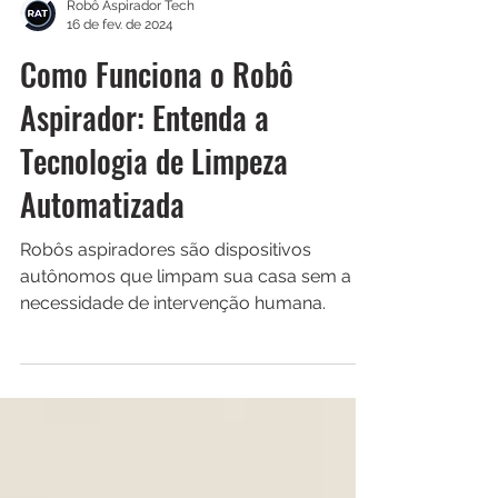
Robô Aspirador Tech
16 de fev. de 2024
Como Funciona o Robô
Aspirador: Entenda a
Tecnologia de Limpeza
Automatizada
Robôs aspiradores são dispositivos
autônomos que limpam sua casa sem a
necessidade de intervenção humana.