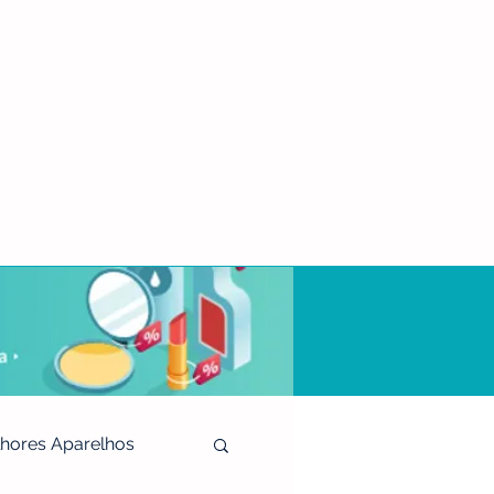
hores Aparelhos