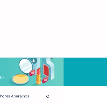
hores Aparelhos