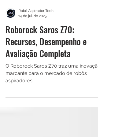
Robô Aspirador Tech
14 de jul. de 2025
Roborock Saros Z70:
Recursos, Desempenho e
Avaliação Completa
O Roborock Saros Z70 traz uma inovação
marcante para o mercado de robôs
aspiradores.