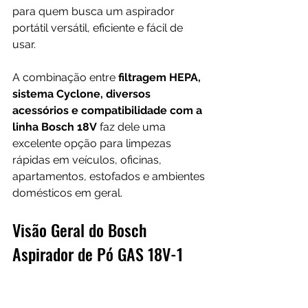
para quem busca um aspirador 
portátil versátil, eficiente e fácil de 
usar.
A combinação entre 
filtragem HEPA, 
sistema Cyclone, diversos 
acessórios e compatibilidade com a 
linha Bosch 18V
 faz dele uma 
excelente opção para limpezas 
rápidas em veículos, oficinas, 
apartamentos, estofados e ambientes 
domésticos em geral.
Visão Geral do Bosch 
Aspirador de Pó GAS 18V-1