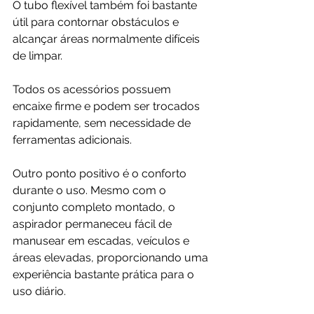
O tubo flexível também foi bastante 
útil para contornar obstáculos e 
alcançar áreas normalmente difíceis 
de limpar.
Todos os acessórios possuem 
encaixe firme e podem ser trocados 
rapidamente, sem necessidade de 
ferramentas adicionais.
Outro ponto positivo é o conforto 
durante o uso. Mesmo com o 
conjunto completo montado, o 
aspirador permaneceu fácil de 
manusear em escadas, veículos e 
áreas elevadas, proporcionando uma 
experiência bastante prática para o 
uso diário.