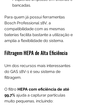
bancadas.
Para quem já possui ferramentas 
Bosch Professional 18V, a 
compatibilidade com as mesmas 
baterias facilita bastante a utilização e 
amplia a flexibilidade do sistema.
Filtragem HEPA de Alta Eficiência
Um dos recursos mais interessantes 
do GAS 18V-1 é seu sistema de 
filtragem.
O filtro 
HEPA com eficiência de até 
99,7%
 ajuda a capturar partículas 
muito pequenas, incluindo: