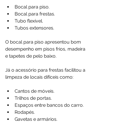
Bocal para piso.
Bocal para frestas.
Tubo flexível.
Tubos extensores.
O bocal para piso apresentou bom 
desempenho em pisos frios, madeira 
e tapetes de pelo baixo.
Já o acessório para frestas facilitou a 
limpeza de locais difíceis como:
Cantos de móveis.
Trilhos de portas.
Espaços entre bancos do carro.
Rodapés.
Gavetas e armários.