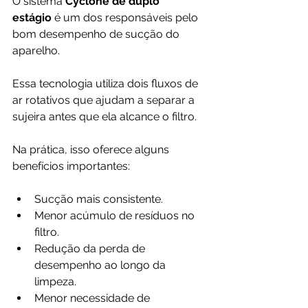
O sistema 
Cyclone de duplo 
estágio
 é um dos responsáveis pelo 
bom desempenho de sucção do 
aparelho.
Essa tecnologia utiliza dois fluxos de 
ar rotativos que ajudam a separar a 
sujeira antes que ela alcance o filtro.
Na prática, isso oferece alguns 
benefícios importantes:
Sucção mais consistente.
Menor acúmulo de resíduos no 
filtro.
Redução da perda de 
desempenho ao longo da 
limpeza.
Menor necessidade de 