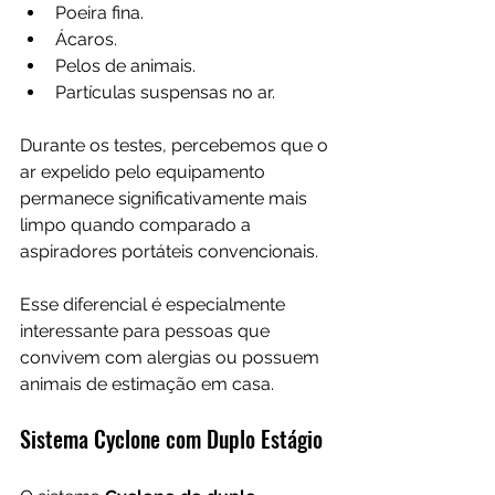
Poeira fina.
Ácaros.
Pelos de animais.
Partículas suspensas no ar.
Durante os testes, percebemos que o 
ar expelido pelo equipamento 
permanece significativamente mais 
limpo quando comparado a 
aspiradores portáteis convencionais.
Esse diferencial é especialmente 
interessante para pessoas que 
convivem com alergias ou possuem 
animais de estimação em casa.
Sistema Cyclone com Duplo Estágio