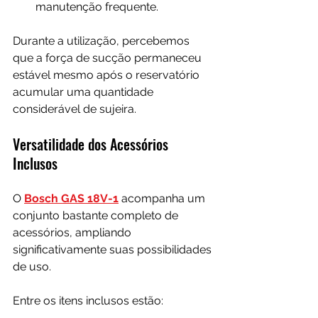
manutenção frequente.
Durante a utilização, percebemos 
que a força de sucção permaneceu 
estável mesmo após o reservatório 
acumular uma quantidade 
considerável de sujeira.
Versatilidade dos Acessórios 
Inclusos
O 
Bosch GAS 18V-1
 acompanha um 
conjunto bastante completo de 
acessórios, ampliando 
significativamente suas possibilidades 
de uso.
Entre os itens inclusos estão: