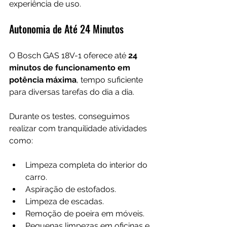
experiência de uso.
Autonomia de Até 24 Minutos
O Bosch GAS 18V-1 oferece até 
24 
minutos de funcionamento em 
potência máxima
, tempo suficiente 
para diversas tarefas do dia a dia.
Durante os testes, conseguimos 
realizar com tranquilidade atividades 
como:
Limpeza completa do interior do 
carro.
Aspiração de estofados.
Limpeza de escadas.
Remoção de poeira em móveis.
Pequenas limpezas em oficinas e 