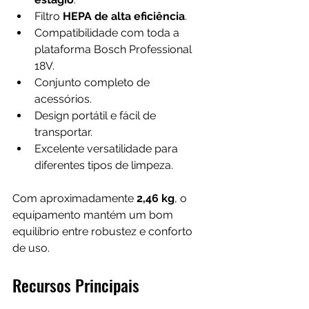
Filtro 
HEPA de alta eficiência
.
Compatibilidade com toda a 
plataforma Bosch Professional 
18V.
Conjunto completo de 
acessórios.
Design portátil e fácil de 
transportar.
Excelente versatilidade para 
diferentes tipos de limpeza.
Com aproximadamente 
2,46 kg
, o 
equipamento mantém um bom 
equilíbrio entre robustez e conforto 
de uso.
Recursos Principais