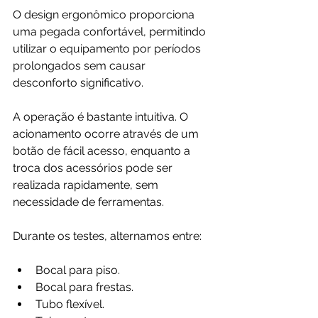
O design ergonômico proporciona 
uma pegada confortável, permitindo 
utilizar o equipamento por períodos 
prolongados sem causar 
desconforto significativo.
A operação é bastante intuitiva. O 
acionamento ocorre através de um 
botão de fácil acesso, enquanto a 
troca dos acessórios pode ser 
realizada rapidamente, sem 
necessidade de ferramentas.
Durante os testes, alternamos entre:
Bocal para piso.
Bocal para frestas.
Tubo flexível.