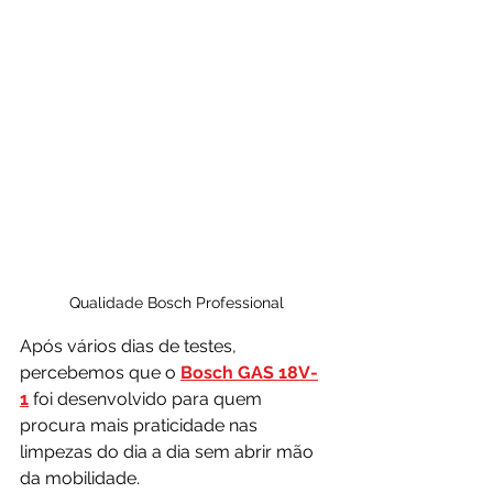
Qualidade Bosch Professional
Após vários dias de testes, 
percebemos que o 
Bosch GAS 18V-
1
 foi desenvolvido para quem 
procura mais praticidade nas 
limpezas do dia a dia sem abrir mão 
da mobilidade.