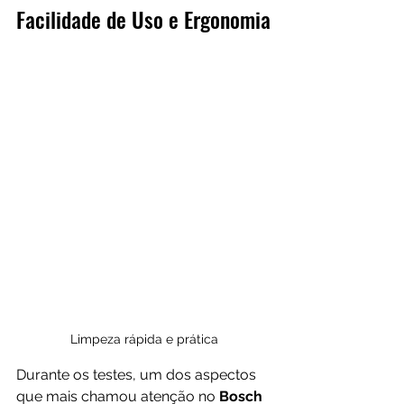
Facilidade de Uso e Ergonomia
Limpeza rápida e prática
Durante os testes, um dos aspectos 
que mais chamou atenção no 
Bosch 