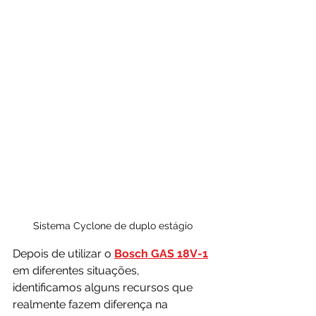
Sistema Cyclone de duplo estágio
Depois de utilizar o 
Bosch GAS 18V-1
em diferentes situações, 
identificamos alguns recursos que 
realmente fazem diferença na 