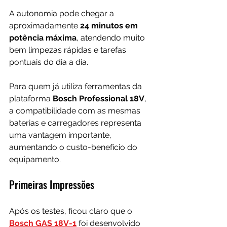
A autonomia pode chegar a 
aproximadamente 
24 minutos em 
potência máxima
, atendendo muito 
bem limpezas rápidas e tarefas 
pontuais do dia a dia.
Para quem já utiliza ferramentas da 
plataforma 
Bosch Professional 18V
, 
a compatibilidade com as mesmas 
baterias e carregadores representa 
uma vantagem importante, 
aumentando o custo-benefício do 
equipamento.
Primeiras Impressões
Após os testes, ficou claro que o 
Bosch GAS 18V-1
 foi desenvolvido 