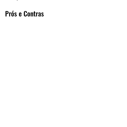
Prós e Contras