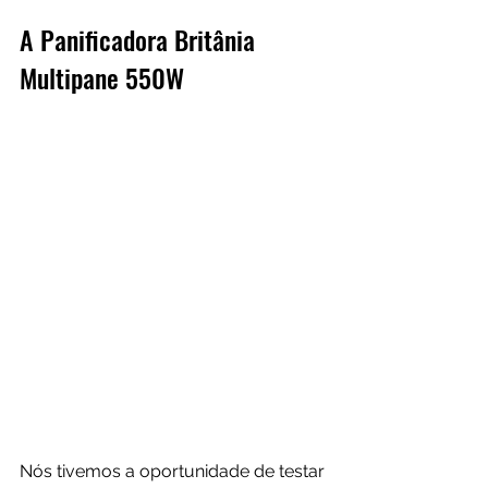
A Panificadora Britânia 
Multipane 550W
Nós tivemos a oportunidade de testar 