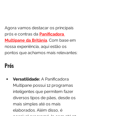
Agora vamos destacar os principais 
prós e contras da 
Panificadora 
Multipane da Britânia
. Com base em 
nossa experiência, aqui estão os 
pontos que achamos mais relevantes:
Prós
Versatilidade:
 A Panificadora 
Multipane possui 12 programas 
inteligentes que permitem fazer 
diversos tipos de pães, desde os 
mais simples até os mais 
elaborados. Além disso, é 