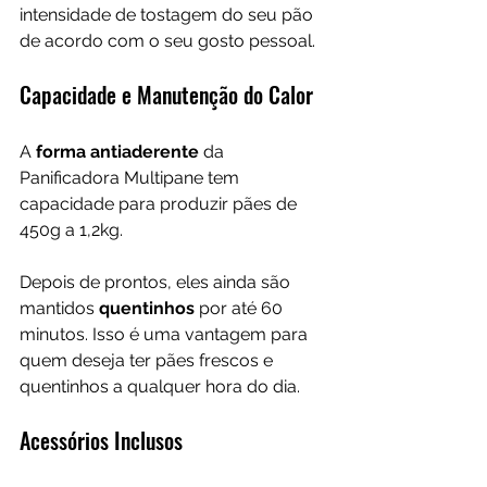
intensidade de tostagem do seu pão 
de acordo com o seu gosto pessoal.
Capacidade e Manutenção do Calor
A 
forma antiaderente 
da 
Panificadora Multipane tem 
capacidade para produzir pães de 
450g a 1,2kg. 
Depois de prontos, eles ainda são 
mantidos 
quentinhos 
por até 60 
minutos. Isso é uma vantagem para 
quem deseja ter pães frescos e 
quentinhos a qualquer hora do dia.
Acessórios Inclusos