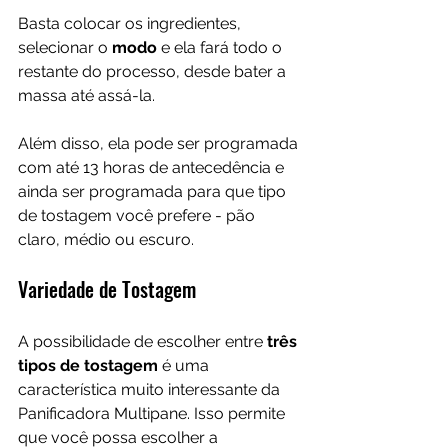
Basta colocar os ingredientes, 
selecionar o 
modo 
e ela fará todo o 
restante do processo, desde bater a 
massa até assá-la. 
Além disso, ela pode ser programada 
com até 13 horas de antecedência e 
ainda ser programada para que tipo 
de tostagem você prefere - pão 
claro, médio ou escuro.
Variedade de Tostagem
A possibilidade de escolher entre 
três 
tipos de tostagem
 é uma 
característica muito interessante da 
Panificadora Multipane. Isso permite 
que você possa escolher a 