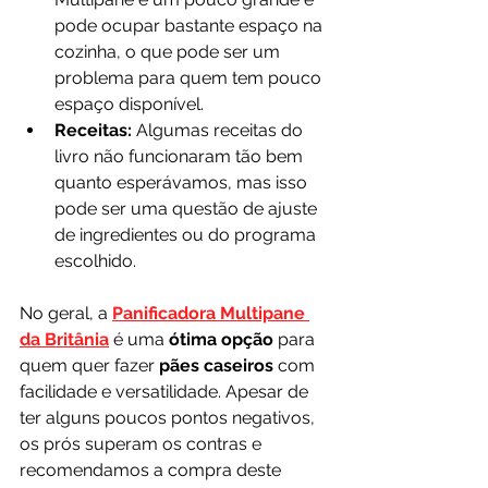
pode ocupar bastante espaço na 
cozinha, o que pode ser um 
problema para quem tem pouco 
espaço disponível.
Receitas:
 Algumas receitas do 
livro não funcionaram tão bem 
quanto esperávamos, mas isso 
pode ser uma questão de ajuste 
de ingredientes ou do programa 
escolhido.
No geral, a 
Panificadora Multipane 
da Britânia
 é uma 
ótima opção
 para 
quem quer fazer 
pães caseiros
 com 
facilidade e versatilidade. Apesar de 
ter alguns poucos pontos negativos, 
os prós superam os contras e 
recomendamos a compra deste 