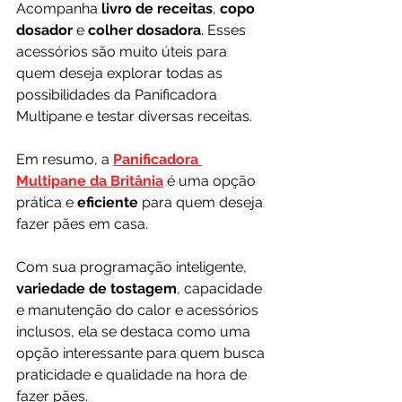
Acompanha
 livro de receitas
, 
copo 
dosador
 e 
colher dosadora
. Esses 
acessórios são muito úteis para 
quem deseja explorar todas as 
possibilidades da Panificadora 
Multipane e testar diversas receitas.
Em resumo, a 
Panificadora 
Multipane da Britânia
 é uma opção 
prática e 
eficiente 
para quem deseja 
fazer pães em casa. 
Com sua programação inteligente, 
variedade de tostagem
, capacidade 
e manutenção do calor e acessórios 
inclusos, ela se destaca como uma 
opção interessante para quem busca 
praticidade e qualidade na hora de 
fazer pães.