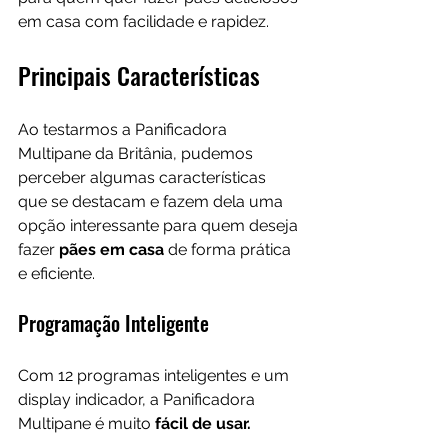
em casa com facilidade e rapidez.
Principais Características
Ao testarmos a Panificadora 
Multipane da Britânia, pudemos 
perceber algumas características 
que se destacam e fazem dela uma 
opção interessante para quem deseja 
fazer
 pães em casa
 de forma prática 
e eficiente.
Programação Inteligente
Com 12 programas inteligentes e um 
display indicador, a Panificadora 
Multipane é muito 
fácil de usar.