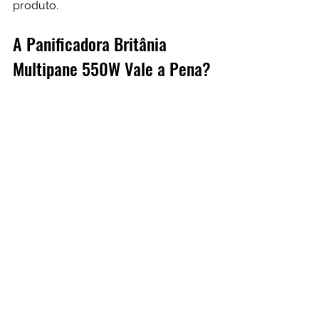
produto.
A Panificadora Britânia 
Multipane 550W Vale a Pena?