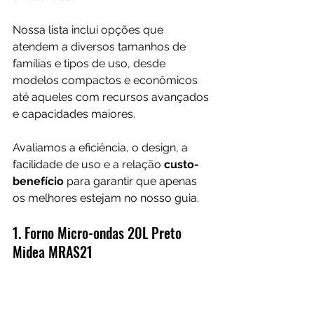
Nossa lista inclui opções que 
atendem a diversos tamanhos de 
famílias e tipos de uso, desde 
modelos compactos e econômicos 
até aqueles com recursos avançados 
e capacidades maiores. 
Avaliamos a eficiência, o design, a 
facilidade de uso e a relação 
custo-
benefício
 para garantir que apenas 
os melhores estejam no nosso guia.
1. 
Forno Micro-ondas 20L Preto 
Midea MRAS21