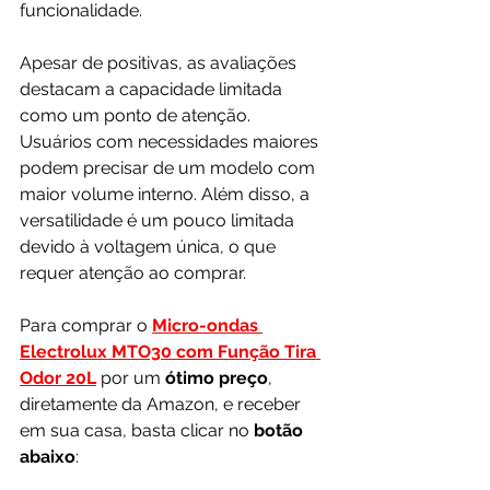
funcionalidade.
Apesar de positivas, as avaliações 
destacam a capacidade limitada 
como um ponto de atenção. 
Usuários com necessidades maiores 
podem precisar de um modelo com 
maior volume interno. Além disso, a 
versatilidade é um pouco limitada 
devido à voltagem única, o que 
requer atenção ao comprar.
Para comprar o 
Micro-ondas 
Electrolux MTO30 com Função Tira 
Odor 20L
por um 
ótimo preço
, 
diretamente da Amazon, e receber 
em sua casa, basta clicar no 
botão 
abaixo
: