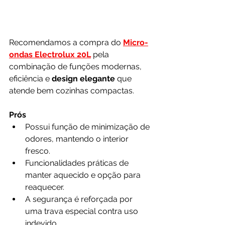
Recomendamos a compra do 
Micro-
ondas Electrolux 20L
 pela 
combinação de funções modernas, 
eficiência e 
design elegante
 que 
atende bem cozinhas compactas.
Prós
Possui função de minimização de 
odores, mantendo o interior 
fresco.
Funcionalidades práticas de 
manter aquecido e opção para 
reaquecer.
A segurança é reforçada por 
uma trava especial contra uso 
indevido.