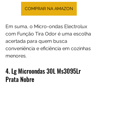
COMPRAR NA AMAZON
Em suma, o Micro-ondas Electrolux 
com Função Tira Odor é uma escolha 
acertada para quem busca 
conveniência e eficiência em cozinhas 
menores.
4. 
Lg Microondas 30L Ms3095Lr 
Prata Nobre