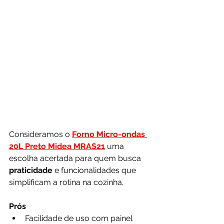
Consideramos o 
Forno Micro-ondas 
20L Preto Midea MRAS21
uma 
escolha acertada para quem busca 
praticidade 
e funcionalidades que 
simplificam a rotina na cozinha.
Prós
Facilidade de uso com painel 