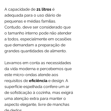
A capacidade de
 21 litros 
é 
adequada para o uso diário de 
pequenas e médias famílias. 
Contudo, deve ser considerado que 
o tamanho interno pode não atender 
a todos, especialmente em ocasiões 
que demandam a preparação de 
grandes quantidades de alimento.
Levamos em conta as necessidades 
da vida moderna e percebemos que 
este micro-ondas atende aos 
requisitos de 
eficiência 
e design. A 
superfície espelhada confere um ar 
de sofisticação à cozinha, mas exigirá 
uma atenção extra para manter o 
aspecto elegante, livre de manchas 
de dedos.