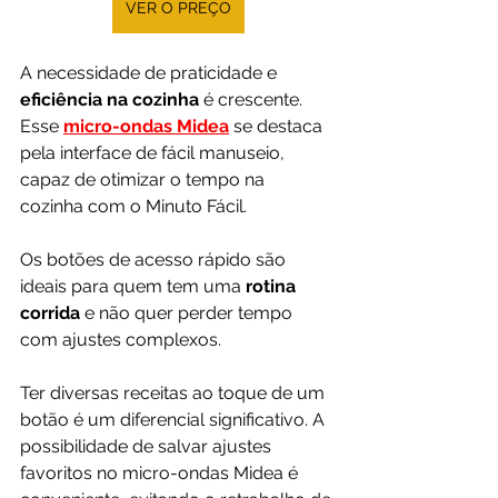
VER O PREÇO
A necessidade de praticidade e 
eficiência na cozinha 
é crescente. 
Esse 
micro-ondas Midea
 se destaca 
pela interface de fácil manuseio, 
capaz de otimizar o tempo na 
cozinha com o Minuto Fácil. 
Os botões de acesso rápido são 
ideais para quem tem uma 
rotina 
corrida 
e não quer perder tempo 
com ajustes complexos.
Ter diversas receitas ao toque de um 
botão é um diferencial significativo. A 
possibilidade de salvar ajustes 
favoritos no micro-ondas Midea é 