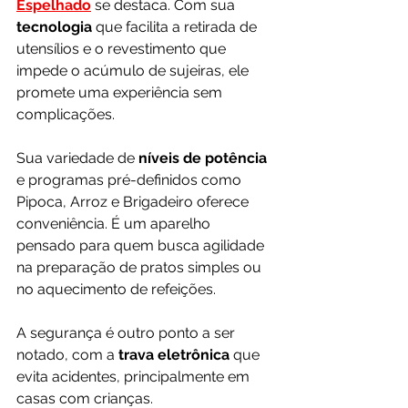
Espelhado
 se destaca. Com sua 
tecnologia 
que facilita a retirada de 
utensílios e o revestimento que 
impede o acúmulo de sujeiras, ele 
promete uma experiência sem 
complicações.
Sua variedade de 
níveis de potência
e programas pré-definidos como 
Pipoca, Arroz e Brigadeiro oferece 
conveniência. É um aparelho 
pensado para quem busca agilidade 
na preparação de pratos simples ou 
no aquecimento de refeições.
A segurança é outro ponto a ser 
notado, com a 
trava eletrônica 
que 
evita acidentes, principalmente em 
casas com crianças. 