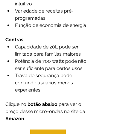
intuitivo
Variedade de receitas pré-
programadas
Função de economia de energia
Contras
Capacidade de 20L pode ser 
limitada para famílias maiores
Potência de 700 watts pode não 
ser suficiente para certos usos
Trava de segurança pode 
confundir usuários menos 
experientes
Clique no 
botão abaixo
 para ver o 
preço desse micro-ondas no site da 
Amazon
.