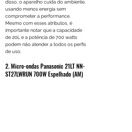
disso, o aparelho cuida do ambiente, 
usando menos energia sem 
comprometer a performance. 
Mesmo com esses atributos, é 
importante notar que a capacidade 
de 20L e a potência de 700 watts 
podem não atender a todos os perfis 
de uso.
2. Micro-ondas Panasonic 
21LT NN-
ST27LWRUN 700W 
Espelhado 
(AM)