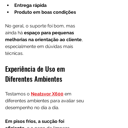
Entrega rápida
Produto em boas condições
No geral, o suporte foi bom, mas 
ainda há 
espaço para pequenas 
melhorias na orientação ao cliente
, 
especialmente em dúvidas mais 
técnicas.
Experiência de Uso em 
Diferentes Ambientes
Testamos o 
Neatsvor X600
 em 
diferentes ambientes para avaliar seu 
desempenho no dia a dia. 
Em pisos frios, a sucção foi 