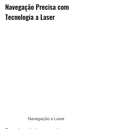
Navegação Precisa com 
Tecnologia a Laser
Navegação a Laser