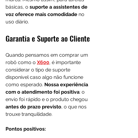
básicas, o 
suporte a assistentes de 
voz oferece mais comodidade
 no 
uso diário.
Garantia e Suporte ao Cliente
Quando pensamos em comprar um 
robô como o 
X600
, é importante 
considerar o tipo de suporte 
disponível caso algo não funcione 
como esperado. 
Nossa experiência 
com o atendimento foi positiva
: o 
envio foi rápido e o produto chegou 
antes do prazo previsto
, o que nos 
trouxe tranquilidade.
Pontos positivos: