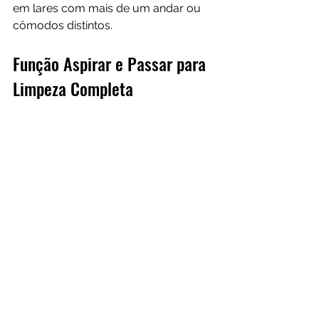
em lares com mais de um andar ou 
cômodos distintos.
Função Aspirar e Passar para 
Limpeza Completa