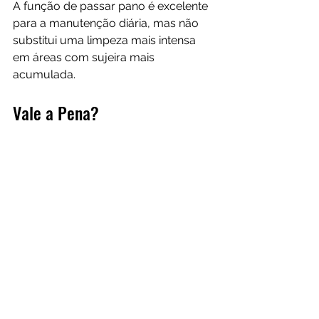
A função de passar pano é excelente 
para a manutenção diária, mas não 
substitui uma limpeza mais intensa 
em áreas com sujeira mais 
acumulada.
Vale a Pena?