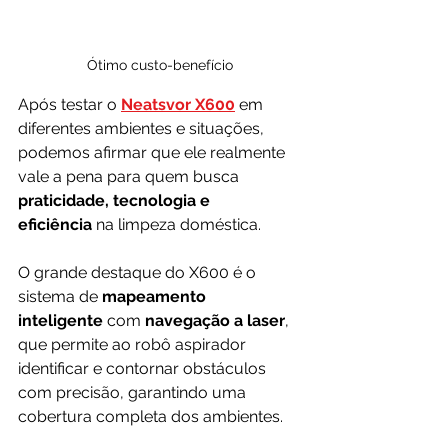
Ótimo custo-benefício
Após testar o 
Neatsvor X600
 em 
diferentes ambientes e situações, 
podemos afirmar que ele realmente 
vale a pena para quem busca 
praticidade, tecnologia e 
eficiência
 na limpeza doméstica. 
O grande destaque do X600 é o 
sistema de 
mapeamento 
inteligente
 com 
navegação a laser
, 
que permite ao robô aspirador 
identificar e contornar obstáculos 
com precisão, garantindo uma 
cobertura completa dos ambientes.