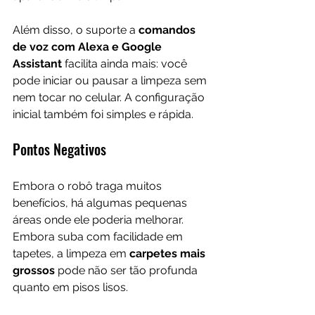
Além disso, o suporte a 
comandos 
de voz com Alexa e Google 
Assistant
 facilita ainda mais: você 
pode iniciar ou pausar a limpeza sem 
nem tocar no celular. A configuração 
inicial também foi simples e rápida.
Pontos Negativos
Embora o robô traga muitos 
benefícios, há algumas pequenas 
áreas onde ele poderia melhorar. 
Embora suba com facilidade em 
tapetes, a limpeza em 
carpetes mais 
grossos 
pode não ser tão profunda 
quanto em pisos lisos. 