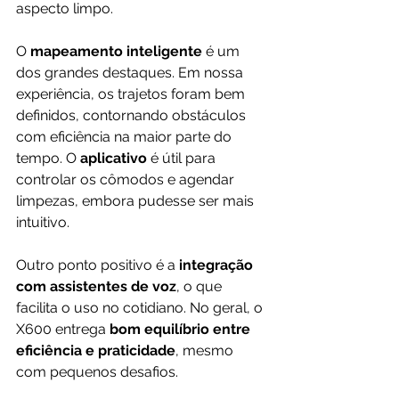
aspecto limpo.
O 
mapeamento inteligente
 é um 
dos grandes destaques. Em nossa 
experiência, os trajetos foram bem 
definidos, contornando obstáculos 
com eficiência na maior parte do 
tempo. O 
aplicativo
 é útil para 
controlar os cômodos e agendar 
limpezas, embora pudesse ser mais 
intuitivo.
Outro ponto positivo é a 
integração 
com assistentes de voz
, o que 
facilita o uso no cotidiano. No geral, o 
X600 entrega 
bom equilíbrio entre 
eficiência e praticidade
, mesmo 
com pequenos desafios.