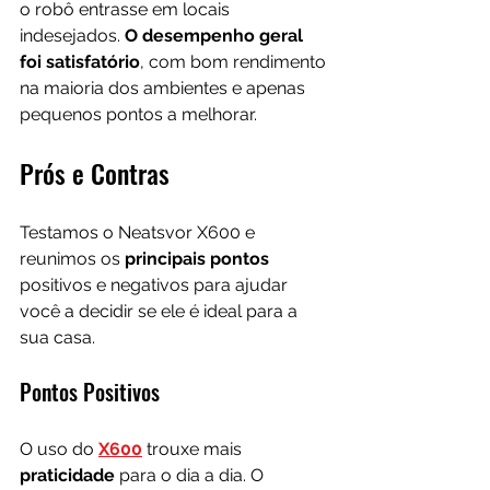
o robô entrasse em locais 
indesejados. 
O desempenho geral 
foi satisfatório
, com bom rendimento 
na maioria dos ambientes e apenas 
pequenos pontos a melhorar.
Prós e Contras
Testamos o Neatsvor X600 e 
reunimos os
 principais pontos
positivos e negativos para ajudar 
você a decidir se ele é ideal para a 
sua casa.
Pontos Positivos
O uso do 
X600
 trouxe mais 
praticidade 
para o dia a dia. O 