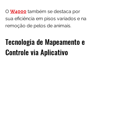
O 
W4000
 também se destaca por 
sua eficiência em pisos variados e na 
remoção de pelos de animais.
Tecnologia de Mapeamento e 
Controle via Aplicativo