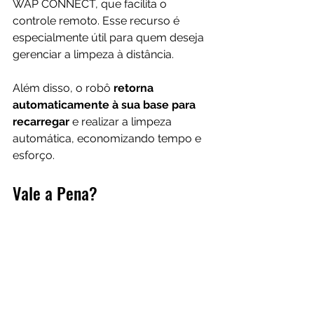
WAP CONNECT, que facilita o 
controle remoto. Esse recurso é 
especialmente útil para quem deseja 
gerenciar a limpeza à distância. 
Além disso, o robô 
retorna 
automaticamente à sua base para 
recarregar 
e realizar a limpeza 
automática, economizando tempo e 
esforço.
Vale a Pena?