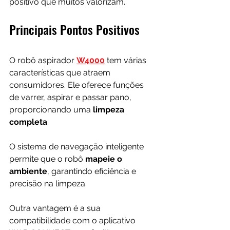
positivo que muitos valorizam.
Principais Pontos Positivos
O robô aspirador 
W4000
 tem várias 
características que atraem 
consumidores. Ele oferece funções 
de varrer, aspirar e passar pano, 
proporcionando uma 
limpeza 
completa
. 
O sistema de navegação inteligente 
permite que o robô 
mapeie o 
ambiente
, garantindo eficiência e 
precisão na limpeza.
Outra vantagem é a sua 
compatibilidade com o aplicativo 