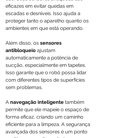
eficazes em evitar quedas em 
escadas e desníveis. Isso ajuda a 
proteger tanto o aparelho quanto os 
ambientes em que está operando.
Além disso, os 
sensores 
antibloqueio 
ajustam 
automaticamente a potência de 
sucção, especialmente em tapetes. 
Isso garante que o robô possa lidar 
com diferentes tipos de superfícies 
sem problemas. 
A 
navegação inteligente
 também 
permite que ele mapeie o espaço de 
forma eficaz, criando um caminho 
eficiente para a limpeza. A segurança 
avançada dos sensores é um ponto 