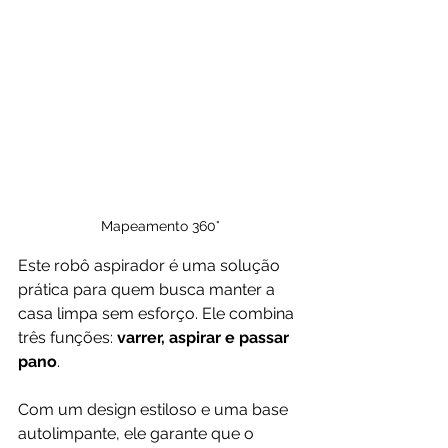
Mapeamento 360°
Este robô aspirador é uma solução 
prática para quem busca manter a 
casa limpa sem esforço. Ele combina 
três funções: 
varrer, aspirar e passar 
pano
. 
Com um design estiloso e uma base 
autolimpante, ele garante que o 