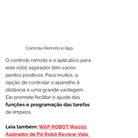
Controle Remoto e App
O controle remoto e o aplicativo para 
este robô aspirador têm varios 
pontos positivos. Para muitos, a 
opção de controlar o aparelho à 
distância é uma grande vantagem. 
Ele promete facilitar o ajuste das
funções e programação das tarefas
de limpeza.
Leia também: 
WAP ROBOT W4000 
Aspirador de Pó Robô Review: Vale 