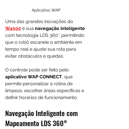
Aplicativo WAP
Uma das grandes inovações do 
W4000
 é sua
 navegação inteligente
com tecnologia LDS 360°, permitindo 
que o robô escaneie o ambiente em 
tempo real e ajuste sua rota para 
evitar obstáculos e quedas. 
O controle pode ser feito pelo 
aplicativo WAP CONNECT
, que 
permite personalizar a rotina de 
limpeza, escolher áreas específicas e 
definir horários de funcionamento.
Navegação Inteligente com 
Mapeamento LDS 360°