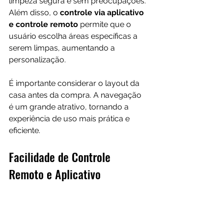
limpeza segura e sem preocupações. 
Além disso, o 
controle via aplicativo 
e controle remoto 
permite que o 
usuário escolha áreas específicas a 
serem limpas, aumentando a 
personalização.
É importante considerar o layout da 
casa antes da compra. A navegação 
é um grande atrativo, tornando a 
experiência de uso mais prática e 
eficiente.
Facilidade de Controle 
Remoto e Aplicativo