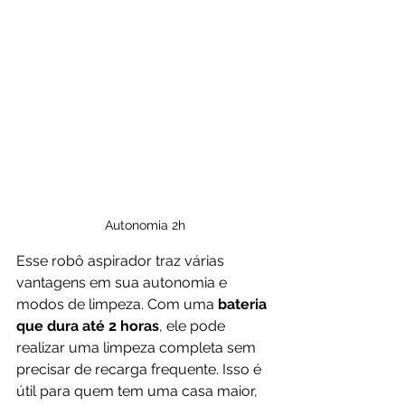
Autonomia 2h
Esse robô aspirador traz várias 
vantagens em sua autonomia e 
modos de limpeza. Com uma 
bateria 
que dura até 2 horas
, ele pode 
realizar uma limpeza completa sem 
precisar de recarga frequente. Isso é 
útil para quem tem uma casa maior, 