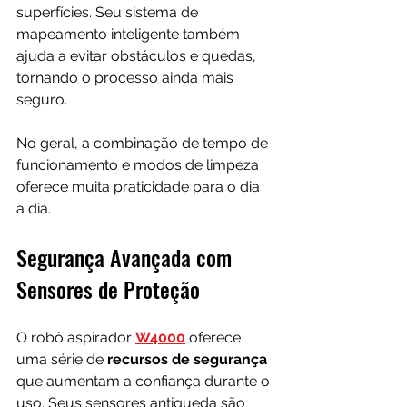
superfícies. Seu sistema de 
mapeamento inteligente também 
ajuda a evitar obstáculos e quedas, 
tornando o processo ainda mais 
seguro.
No geral, a combinação de tempo de 
funcionamento e modos de limpeza 
oferece muita praticidade para o dia 
a dia.
Segurança Avançada com 
Sensores de Proteção
O robô aspirador 
W4000
 oferece 
uma série de 
recursos de segurança
que aumentam a confiança durante o 
uso. Seus sensores antiqueda são 