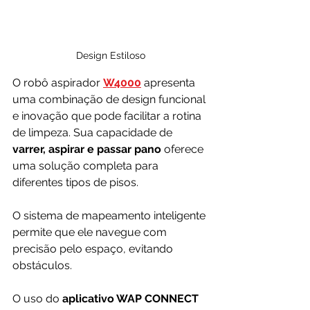
Design Estiloso
O robô aspirador 
W4000
 apresenta 
uma combinação de design funcional 
e inovação que pode facilitar a rotina 
de limpeza. Sua capacidade de 
varrer, aspirar e passar pano 
oferece 
uma solução completa para 
diferentes tipos de pisos. 
O sistema de mapeamento inteligente 
permite que ele navegue com 
precisão pelo espaço, evitando 
obstáculos.
O uso do 
aplicativo WAP CONNECT 