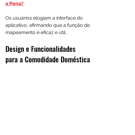
a Pena?
Os usuários elogiam a interface do 
aplicativo, afirmando que a função de 
mapeamento é eficaz e útil.
Design e Funcionalidades 
para a Comodidade Doméstica