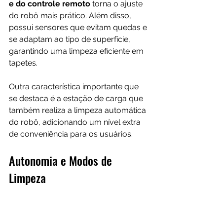
e do controle remoto 
torna o ajuste 
do robô mais prático. Além disso, 
possui sensores que evitam quedas e 
se adaptam ao tipo de superfície, 
garantindo uma limpeza eficiente em 
tapetes. 
Outra característica importante que 
se destaca é a estação de carga que 
também realiza a limpeza automática 
do robô, adicionando um nível extra 
de conveniência para os usuários.
Autonomia e Modos de 
Limpeza