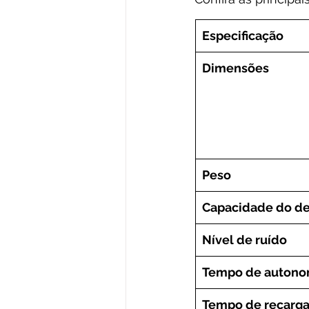
Especificação
Dimensões
Peso
Capacidade do de
Nível de ruído
Tempo de autonom
Tempo de recarg