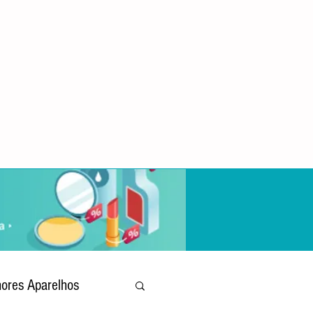
ores Aparelhos