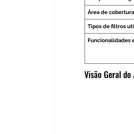
Área de cobertura
Tipos de filtros ut
Funcionalidades 
Visão Geral d