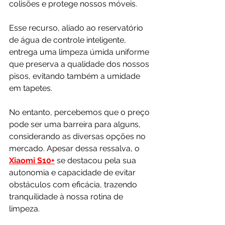
colisões e protege nossos móveis. 
Esse recurso, aliado ao reservatório 
de água de controle inteligente, 
entrega uma limpeza úmida uniforme 
que preserva a qualidade dos nossos 
pisos, evitando também a umidade 
em tapetes.
No entanto, percebemos que o preço 
pode ser uma barreira para alguns, 
considerando as diversas opções no 
mercado. Apesar dessa ressalva, o 
Xiaomi S10+
 se destacou pela sua 
autonomia e capacidade de evitar 
obstáculos com eficácia, trazendo 
tranquilidade à nossa rotina de 
limpeza.