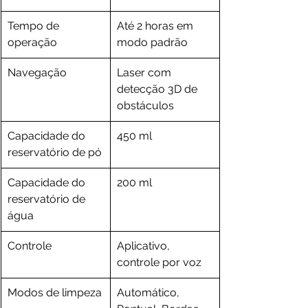
Tempo de 
Até 2 horas em 
operação
modo padrão
Navegação
Laser com 
detecção 3D de 
obstáculos
Capacidade do 
450 ml
reservatório de pó
Capacidade do 
200 ml
reservatório de 
água
Controle
Aplicativo, 
controle por voz
Modos de limpeza
Automático, 