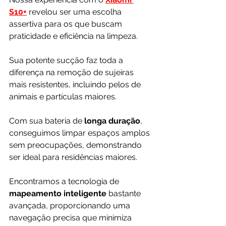
S10+
 revelou ser uma escolha 
assertiva para os que buscam 
praticidade e eficiência na limpeza. 
Sua potente sucção faz toda a 
diferença na remoção de sujeiras 
mais resistentes, incluindo pelos de 
animais e partículas maiores. 
Com sua bateria de 
longa duração
, 
conseguimos limpar espaços amplos 
sem preocupações, demonstrando 
ser ideal para residências maiores.
Encontramos a tecnologia de 
mapeamento inteligente
 bastante 
avançada, proporcionando uma 
navegação precisa que minimiza 