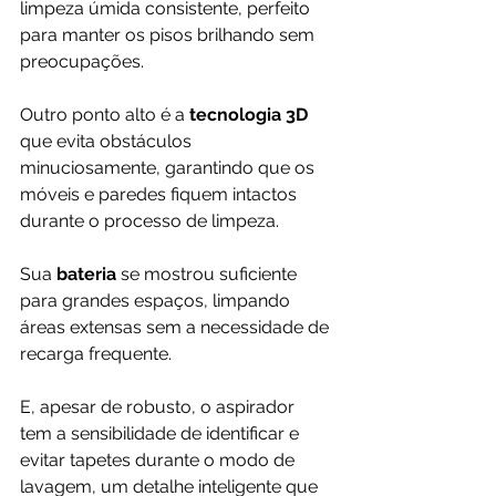
limpeza úmida consistente, perfeito 
para manter os pisos brilhando sem 
preocupações. 
Outro ponto alto é a 
tecnologia 3D
que evita obstáculos 
minuciosamente, garantindo que os 
móveis e paredes fiquem intactos 
durante o processo de limpeza.
Sua 
bateria 
se mostrou suficiente 
para grandes espaços, limpando 
áreas extensas sem a necessidade de 
recarga frequente.
E, apesar de robusto, o aspirador 
tem a sensibilidade de identificar e 
evitar tapetes durante o modo de 
lavagem, um detalhe inteligente que 