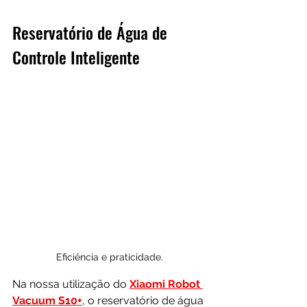
Reservatório de Água de 
Controle Inteligente
Eficiência e praticidade.
Na nossa utilização do 
Xiaomi Robot 
Vacuum S10
+
, o reservatório de água 