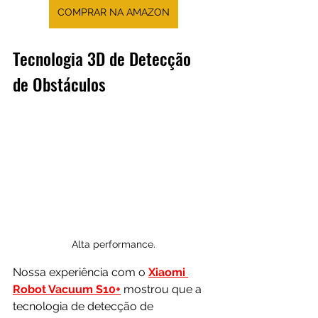
COMPRAR NA AMAZON
Tecnologia 3D de Detecção 
de Obstáculos
Alta performance.
Nossa experiência com o 
Xiaomi 
Robot Vacuum S10
+
 mostrou que a 
tecnologia de detecção de 