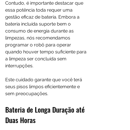
Contudo, é importante destacar que 
essa potência toda requer uma 
gestão eficaz de bateria. Embora a 
bateria incluída suporte bem o 
consumo de energia durante as 
limpezas, nós recomendamos 
programar o robô para operar 
quando houver tempo suficiente para 
a limpeza ser concluída sem 
interrupções. 
Este cuidado garante que você terá 
seus pisos limpos eficientemente e 
sem preocupações.
Bateria de Longa Duração até 
Duas Horas