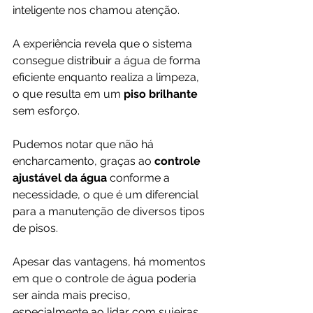
inteligente nos chamou atenção. 
A experiência revela que o sistema 
consegue distribuir a água de forma 
eficiente enquanto realiza a limpeza, 
o que resulta em um 
piso brilhante
sem esforço. 
Pudemos notar que não há 
encharcamento, graças ao 
controle 
ajustável da água 
conforme a 
necessidade, o que é um diferencial 
para a manutenção de diversos tipos 
de pisos.
Apesar das vantagens, há momentos 
em que o controle de água poderia 
ser ainda mais preciso, 
especialmente ao lidar com sujeiras 