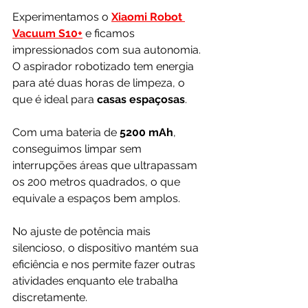
Experimentamos o 
Xiaomi Robot 
Vacuum S10
+
 e ficamos 
impressionados com sua autonomia. 
O aspirador robotizado tem energia 
para até duas horas de limpeza, o 
que é ideal para 
casas espaçosas
. 
Com uma bateria de 
5200 mAh
, 
conseguimos limpar sem 
interrupções áreas que ultrapassam 
os 200 metros quadrados, o que 
equivale a espaços bem amplos.
No ajuste de potência mais 
silencioso, o dispositivo mantém sua 
eficiência e nos permite fazer outras 
atividades enquanto ele trabalha 
discretamente.