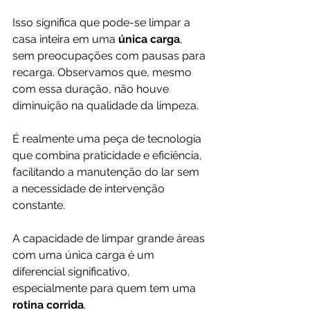
Isso significa que pode-se limpar a 
casa inteira em uma 
única carga
, 
sem preocupações com pausas para 
recarga. Observamos que, mesmo 
com essa duração, não houve 
diminuição na qualidade da limpeza.
É realmente uma peça de tecnologia 
que combina praticidade e eficiência, 
facilitando a manutenção do lar sem 
a necessidade de intervenção 
constante. 
A capacidade de limpar grande áreas 
com uma única carga é um 
diferencial significativo, 
especialmente para quem tem uma
rotina corrida
.