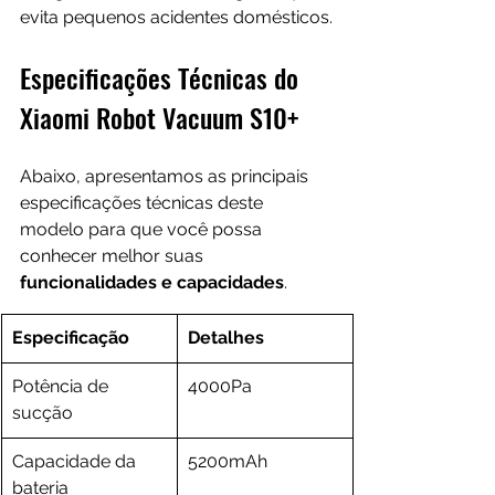
evita pequenos acidentes domésticos.
Especificações Técnicas do 
Xiaomi Robot Vacuum S10+
Abaixo, apresentamos as principais 
especificações técnicas deste 
modelo para que você possa 
conhecer melhor suas 
funcionalidades e capacidades
.
Especificação
Detalhes
Potência de 
4000Pa
sucção
Capacidade da 
5200mAh
bateria