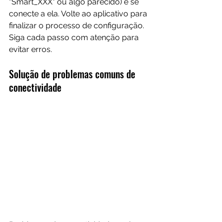
"Smart_XXX" ou algo parecido) e se 
conecte a ela. Volte ao aplicativo para 
finalizar o processo de configuração. 
Siga cada passo com atenção para 
evitar erros.
Solução de problemas comuns de 
conectividade