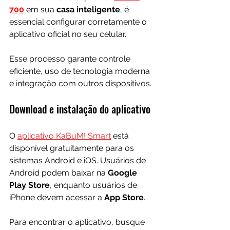
700
 em sua 
casa inteligente
, é 
essencial configurar corretamente o 
aplicativo oficial no seu celular. 
Esse processo garante controle 
eficiente, uso de tecnologia moderna 
e integração com outros dispositivos.
Download e instalação do aplicativo
O 
aplicativo KaBuM! Smart
 está 
disponível gratuitamente para os 
sistemas Android e iOS. Usuários de 
Android podem baixar na 
Google 
Play Store
, enquanto usuários de 
iPhone devem acessar a 
App Store
.
Para encontrar o aplicativo, busque 