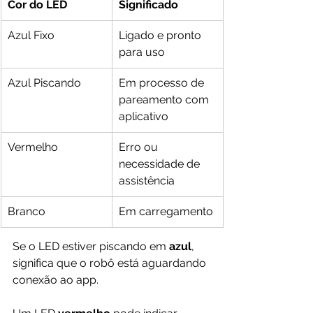
Cor do LED
Significado
Azul Fixo
Ligado e pronto 
para uso
Azul Piscando
Em processo de 
pareamento com 
aplicativo
Vermelho
Erro ou 
necessidade de 
assistência
Branco
Em carregamento
Se o LED estiver piscando em 
azul
, 
significa que o robô está aguardando 
conexão ao app.