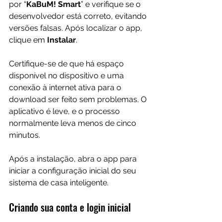
por “
KaBuM! Smart
” e verifique se o 
desenvolvedor está correto, evitando 
versões falsas. Após localizar o app, 
clique em 
Instalar
.
Certifique-se de que há espaço 
disponível no dispositivo e uma 
conexão à internet ativa para o 
download ser feito sem problemas. O 
aplicativo é leve, e o processo 
normalmente leva menos de cinco 
minutos.
Após a instalação, abra o app para 
iniciar a configuração inicial do seu 
sistema de casa inteligente.
Criando sua conta e login inicial