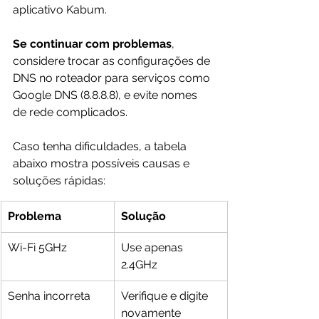
aplicativo Kabum. 
Se continuar com problemas
, 
considere trocar as configurações de 
DNS no roteador para serviços como 
Google DNS (8.8.8.8), e evite nomes 
de rede complicados.
Caso tenha dificuldades, a tabela 
abaixo mostra possíveis causas e 
soluções rápidas:
Problema
Solução
Wi-Fi 5GHz
Use apenas 
2.4GHz
Senha incorreta
Verifique e digite 
novamente