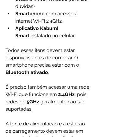
dúvidas)
Smartphone
 com acesso à 
internet Wi-Fi 2.4GHz
Aplicativo Kabum! 
Smart
 instalado no celular
Todos esses itens devem estar 
disponíveis antes de começar. O 
smartphone precisa estar com o 
Bluetooth ativado
. 
É preciso também acessar uma rede 
Wi-Fi que funcione em 
2.4GHz
, pois 
redes de
 5GHz 
geralmente não são 
suportadas.
A fonte de alimentação e a estação 
de carregamento devem estar em 