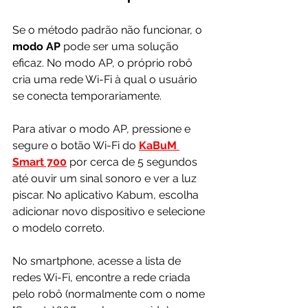
Se o método padrão não funcionar, o 
modo AP 
pode ser uma solução 
eficaz. No modo AP, o próprio robô 
cria uma rede Wi-Fi à qual o usuário 
se conecta temporariamente.
Para ativar o modo AP, pressione e 
segure o botão Wi-Fi do 
KaBuM 
Smart 700
 por cerca de 5 segundos 
até ouvir um sinal sonoro e ver a luz 
piscar. No aplicativo Kabum, escolha 
adicionar novo dispositivo e selecione 
o modelo correto.
No smartphone, acesse a lista de 
redes Wi-Fi, encontre a rede criada 
pelo robô (normalmente com o nome 