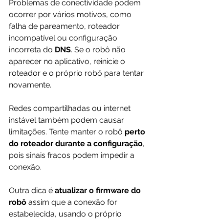
Problemas de conectividade podem 
ocorrer por vários motivos, como 
falha de pareamento, roteador 
incompatível ou configuração 
incorreta do 
DNS
. Se o robô não 
aparecer no aplicativo, reinicie o 
roteador e o próprio robô para tentar 
novamente.
Redes compartilhadas ou internet 
instável também podem causar 
limitações. Tente manter o robô 
perto 
do roteador durante a configuração
, 
pois sinais fracos podem impedir a 
conexão.
Outra dica é 
atualizar o firmware do 
robô
 assim que a conexão for 
estabelecida, usando o próprio 