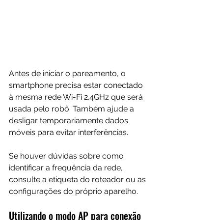
Antes de iniciar o pareamento, o 
smartphone precisa estar conectado 
à mesma rede Wi-Fi 2.4GHz que será 
usada pelo robô. Também ajude a 
desligar temporariamente dados 
móveis para evitar interferências.
Se houver dúvidas sobre como 
identificar a frequência da rede, 
consulte a etiqueta do roteador ou as 
configurações do próprio aparelho.
Utilizando o modo AP para conexão