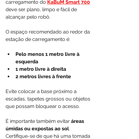
carregamento do 
KaBuM Smart 700
deve ser plano, limpo e fácil de 
alcançar pelo robô.
O espaço recomendado ao redor da 
estação de carregamento é:
Pelo menos 1 metro livre à 
esquerda
1 metro livre à direita
2 metros livres à frente
Evite colocar a base próximo a 
escadas, tapetes grossos ou objetos 
que possam bloquear o acesso.
É importante também evitar 
áreas 
úmidas ou expostas ao sol
. 
Certifique-se de que há uma tomada 