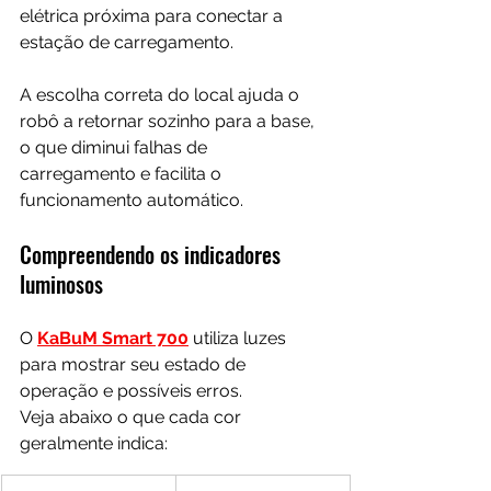
elétrica próxima para conectar a 
estação de carregamento.
A escolha correta do local ajuda o 
robô a retornar sozinho para a base, 
o que diminui falhas de 
carregamento e facilita o 
funcionamento automático.
Compreendendo os indicadores 
luminosos
O 
KaBuM Smart 700
 utiliza luzes 
para mostrar seu estado de 
operação e possíveis erros.
Veja abaixo o que cada cor 
geralmente indica: