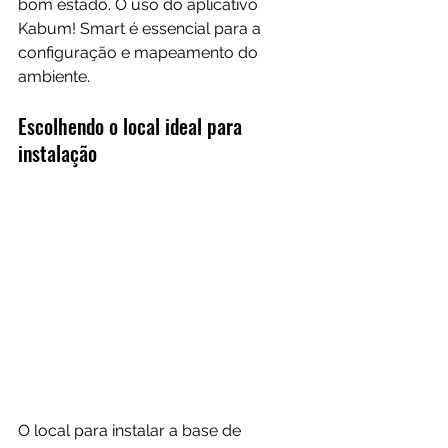
bom estado. O uso do aplicativo 
Kabum! Smart é essencial para a 
configuração e mapeamento do 
ambiente.
Escolhendo o local ideal para 
instalação
O local para instalar a base de 